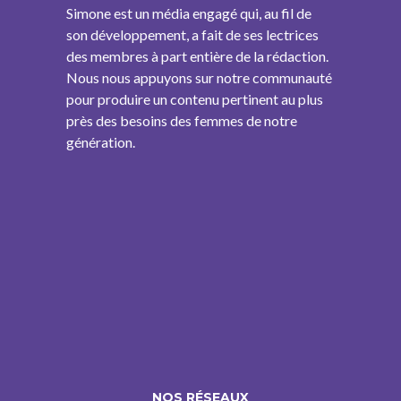
Simone est un média engagé qui, au fil de
son développement, a fait de ses lectrices
des membres à part entière de la rédaction.
Nous nous appuyons sur notre communauté
pour produire un contenu pertinent au plus
près des besoins des femmes de notre
génération.
NOS RÉSEAUX