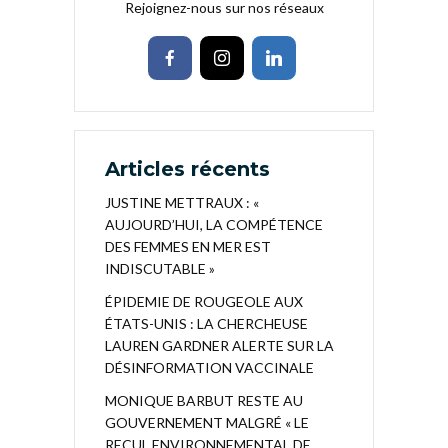
Rejoignez-nous sur nos réseaux
Articles récents
JUSTINE METTRAUX : «
AUJOURD’HUI, LA COMPÉTENCE
DES FEMMES EN MER EST
INDISCUTABLE »
ÉPIDEMIE DE ROUGEOLE AUX
ÉTATS-UNIS : LA CHERCHEUSE
LAUREN GARDNER ALERTE SUR LA
DÉSINFORMATION VACCINALE
MONIQUE BARBUT RESTE AU
GOUVERNEMENT MALGRÉ « LE
RECUL ENVIRONNEMENTAL DE