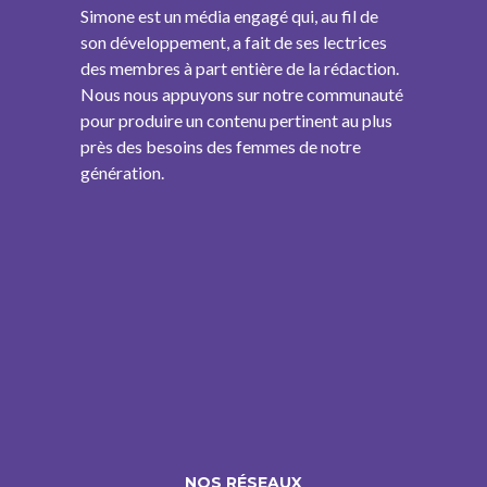
Simone est un média engagé qui, au fil de
son développement, a fait de ses lectrices
des membres à part entière de la rédaction.
Nous nous appuyons sur notre communauté
pour produire un contenu pertinent au plus
près des besoins des femmes de notre
génération.
NOS RÉSEAUX