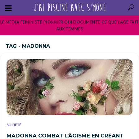
LE MEDIA FEMINISTE PIONNIER QUI DOCUMENTE CE QUE L’AGE FAIT
AUX FEMMES
TAG - MADONNA
SOCIÉTÉ
MADONNA COMBAT L’ÂGISME EN CRÉANT