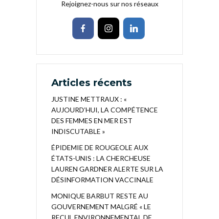
Rejoignez-nous sur nos réseaux
Articles récents
JUSTINE METTRAUX : «
AUJOURD’HUI, LA COMPÉTENCE
DES FEMMES EN MER EST
INDISCUTABLE »
ÉPIDEMIE DE ROUGEOLE AUX
ÉTATS-UNIS : LA CHERCHEUSE
LAUREN GARDNER ALERTE SUR LA
DÉSINFORMATION VACCINALE
MONIQUE BARBUT RESTE AU
GOUVERNEMENT MALGRÉ « LE
RECUL ENVIRONNEMENTAL DE