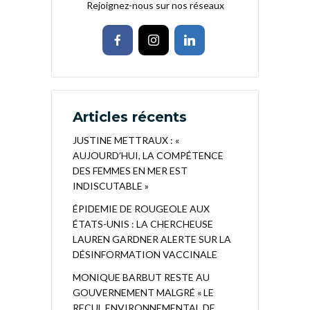
Rejoignez-nous sur nos réseaux
Articles récents
JUSTINE METTRAUX : «
AUJOURD’HUI, LA COMPÉTENCE
DES FEMMES EN MER EST
INDISCUTABLE »
ÉPIDEMIE DE ROUGEOLE AUX
ÉTATS-UNIS : LA CHERCHEUSE
LAUREN GARDNER ALERTE SUR LA
DÉSINFORMATION VACCINALE
MONIQUE BARBUT RESTE AU
GOUVERNEMENT MALGRÉ « LE
RECUL ENVIRONNEMENTAL DE