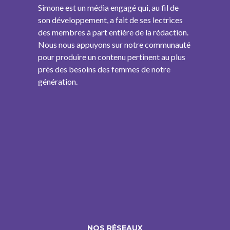
Simone est un média engagé qui, au fil de
son développement, a fait de ses lectrices
des membres à part entière de la rédaction.
Nous nous appuyons sur notre communauté
pour produire un contenu pertinent au plus
près des besoins des femmes de notre
génération.
NOS RÉSEAUX