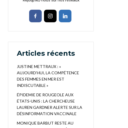
Articles récents
JUSTINE METTRAUX : «
AUJOURD’HUI, LA COMPÉTENCE
DES FEMMES EN MER EST
INDISCUTABLE »
ÉPIDEMIE DE ROUGEOLE AUX
ÉTATS-UNIS : LA CHERCHEUSE
LAUREN GARDNER ALERTE SUR LA
DÉSINFORMATION VACCINALE
MONIQUE BARBUT RESTE AU