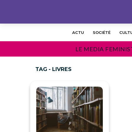
ACTU
SOCIÉTÉ
CULT
LE MEDIA FEMINIS
TAG - LIVRES