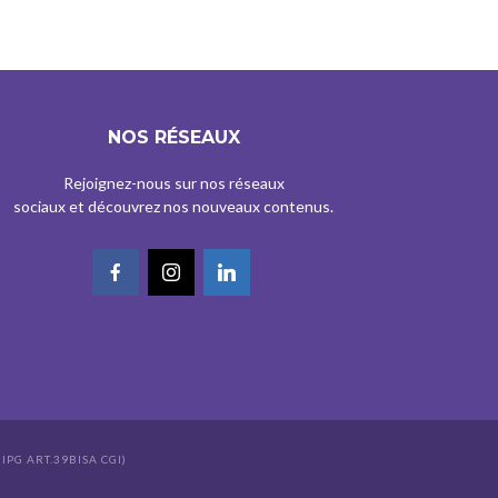
NOS RÉSEAUX
Rejoignez-nous sur nos réseaux
sociaux et découvrez nos nouveaux contenus.
IPG ART.39BISA CGI)