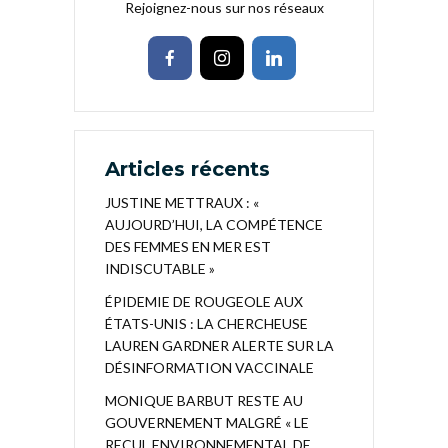
Rejoignez-nous sur nos réseaux
Articles récents
JUSTINE METTRAUX : «
AUJOURD’HUI, LA COMPÉTENCE
DES FEMMES EN MER EST
INDISCUTABLE »
ÉPIDEMIE DE ROUGEOLE AUX
ÉTATS-UNIS : LA CHERCHEUSE
LAUREN GARDNER ALERTE SUR LA
DÉSINFORMATION VACCINALE
MONIQUE BARBUT RESTE AU
GOUVERNEMENT MALGRÉ « LE
RECUL ENVIRONNEMENTAL DE