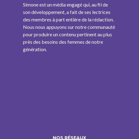
Simone est un média engagé qui, au fil de
son développement, a fait de ses lectrices
des membres à part entière de la rédaction.
Nous nous appuyons sur notre communauté
pour produire un contenu pertinent au plus
près des besoins des femmes de notre
génération.
NOS RÉSEAUX