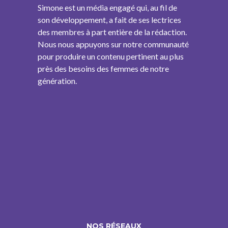
Simone est un média engagé qui, au fil de
son développement, a fait de ses lectrices
des membres à part entière de la rédaction.
Nous nous appuyons sur notre communauté
pour produire un contenu pertinent au plus
près des besoins des femmes de notre
génération.
NOS RÉSEAUX