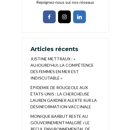
Rejoignez-nous sur nos réseaux
Articles récents
JUSTINE METTRAUX : «
AUJOURD’HUI, LA COMPÉTENCE
DES FEMMES EN MER EST
INDISCUTABLE »
ÉPIDEMIE DE ROUGEOLE AUX
ÉTATS-UNIS : LA CHERCHEUSE
LAUREN GARDNER ALERTE SUR LA
DÉSINFORMATION VACCINALE
MONIQUE BARBUT RESTE AU
GOUVERNEMENT MALGRÉ « LE
RECUL ENVIRONNEMENTAL DE