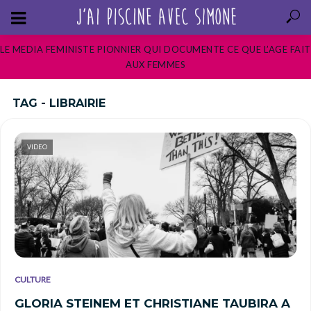
LE MEDIA FEMINISTE PIONNIER QUI DOCUMENTE CE QUE L’AGE FAIT
AUX FEMMES
TAG - LIBRAIRIE
VIDEO
CULTURE
GLORIA STEINEM ET CHRISTIANE TAUBIRA A