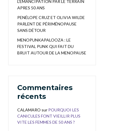
L’EMANCIPATION PAR LE TERRAIN
APRES 50 ANS
PENÉLOPE CRUZ ET OLIVIA WILDE
PARLENT DE PÉRIMÉNOPAUSE
SANS DÉTOUR
MENOPUNKAPALOOZA : LE
FESTIVAL PUNK QUI FAIT DU
BRUIT AUTOUR DE LA MENOPAUSE
Commentaires
récents
CALAMARO
sur
POURQUOI LES
CANICULES FONT VIEILLIR PLUS
VITE LES FEMMES DE 50 ANS ?