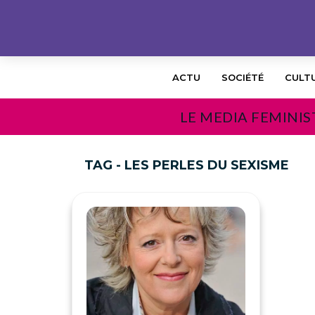
ACTU
SOCIÉTÉ
CULT
LE MEDIA FEMINIS
TAG - LES PERLES DU SEXISME