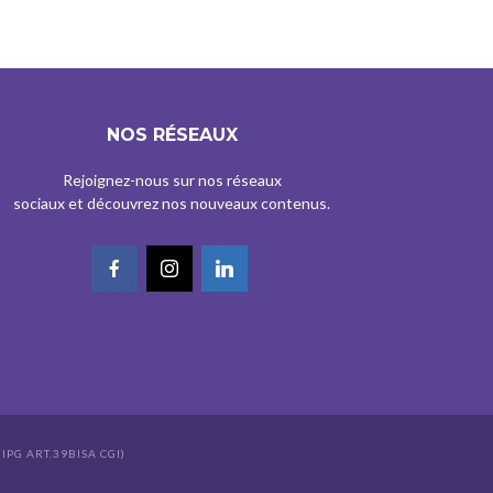
NOS RÉSEAUX
Rejoignez-nous sur nos réseaux
sociaux et découvrez nos nouveaux contenus.
IPG ART.39BISA CGI)