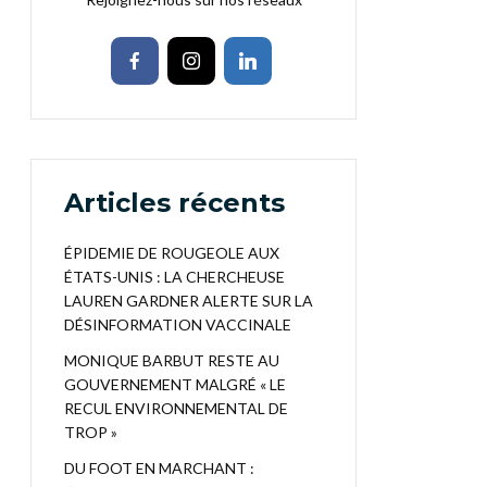
Articles récents
ÉPIDEMIE DE ROUGEOLE AUX
ÉTATS-UNIS : LA CHERCHEUSE
LAUREN GARDNER ALERTE SUR LA
DÉSINFORMATION VACCINALE
MONIQUE BARBUT RESTE AU
GOUVERNEMENT MALGRÉ « LE
RECUL ENVIRONNEMENTAL DE
TROP »
DU FOOT EN MARCHANT :