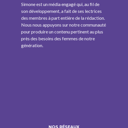
Simone est un média engagé qui, au fil de
son développement, a fait de ses lectrices
des membres à part entière de la rédaction.
Nous nous appuyons sur notre communauté
pour produire un contenu pertinent au plus
près des besoins des femmes de notre
génération.
NOS RÉSEAUX