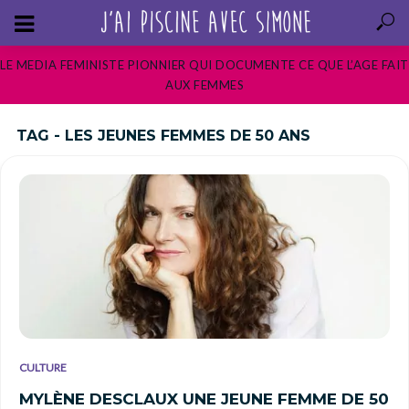
LE MEDIA FEMINISTE PIONNIER QUI DOCUMENTE CE QUE L’AGE FAIT
AUX FEMMES
TAG - LES JEUNES FEMMES DE 50 ANS
CULTURE
MYLÈNE DESCLAUX UNE JEUNE FEMME DE 50