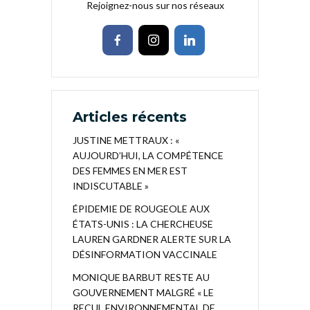
Rejoignez-nous sur nos réseaux
Articles récents
JUSTINE METTRAUX : «
AUJOURD’HUI, LA COMPÉTENCE
DES FEMMES EN MER EST
INDISCUTABLE »
ÉPIDEMIE DE ROUGEOLE AUX
ÉTATS-UNIS : LA CHERCHEUSE
LAUREN GARDNER ALERTE SUR LA
DÉSINFORMATION VACCINALE
MONIQUE BARBUT RESTE AU
GOUVERNEMENT MALGRÉ « LE
RECUL ENVIRONNEMENTAL DE