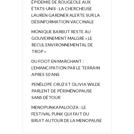
ÉPIDEMIE DE ROUGEOLE AUX
ÉTATS-UNIS : LA CHERCHEUSE
LAUREN GARDNER ALERTE SUR LA
DÉSINFORMATION VACCINALE
MONIQUE BARBUT RESTE AU
GOUVERNEMENT MALGRÉ « LE
RECUL ENVIRONNEMENTAL DE
TROP »
DU FOOT EN MARCHANT :
L’EMANCIPATION PAR LE TERRAIN
APRES 50 ANS
PENÉLOPE CRUZ ET OLIVIA WILDE
PARLENT DE PÉRIMÉNOPAUSE
SANS DÉTOUR
MENOPUNKAPALOOZA : LE
FESTIVAL PUNK QUI FAIT DU
BRUIT AUTOUR DE LA MENOPAUSE