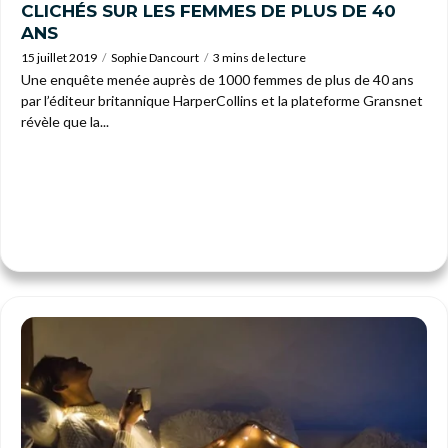
CLICHÉS SUR LES FEMMES DE PLUS DE 40
ANS
15 juillet 2019
Sophie Dancourt
3 mins de lecture
Une enquête menée auprès de 1000 femmes de plus de 40 ans
par l’éditeur britannique HarperCollins et la plateforme Gransnet
révèle que la...