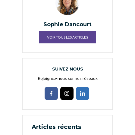
Sophie Dancourt
VOIR TOUS LES ARTICLES
SUIVEZ NOUS
Rejoignez-nous sur nos réseaux
Articles récents