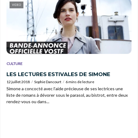
VIDEO
CULTURE
LES LECTURES ESTIVALES DE SIMONE
12 juillet 2018
Sophie Dancourt
6 mins de lecture
Simone a concocté avec l’aide précieuse de ses lectrices une
liste de romans à dévorer sous le parasol, au bistrot, entre deux
rendez-vous ou dans...