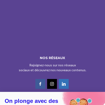
NOS RÉSEAUX
Rejoignez-nous sur nos réseaux
sociaux et découvrez nos nouveaux contenus.
On plonge avec des