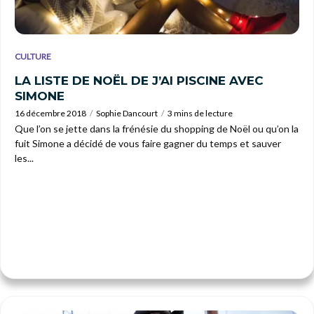
CULTURE
LA LISTE DE NOËL DE J’AI PISCINE AVEC
SIMONE
16 décembre 2018
Sophie Dancourt
3 mins de lecture
Que l’on se jette dans la frénésie du shopping de Noël ou qu’on la
fuit Simone a décidé de vous faire gagner du temps et sauver
les...