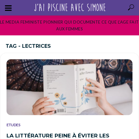
LE MEDIA FEMINISTE PIONNIER QUI DOCUMENTE CE QUE L’AGE FAIT
AUX FEMMES
TAG - LECTRICES
ETUDES
LA LITTÉRATURE PEINE À ÉVITER LES