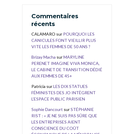
Commentaires
récents
CALAMARO
sur
POURQUOI LES
CANICULES FONT VIEILLIR PLUS
VITE LES FEMMES DE 50 ANS ?
Brizay Macha
sur
MARYLINE
PERENET IMAGINE VIVA MONICA,
LE CABINET DE TRANSITION DÉDIÉ
AUX FEMMES DE 45+
Patricia
sur
LES DIX STATUES
FÉMINISTES DES JO INTÈGRENT
L’ESPACE PUBLIC PARISIEN
Sophie Dancourt
sur
STÉPHANIE
RIST : « JE NE SUIS PAS SÛRE QUE
LES ENTREPRISES AIENT
CONSCIENCE DU COÛT