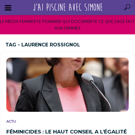
LE MEDIA FEMINISTE PIONNIER QUI DOCUMENTE CE QUE L’AGE FAIT
AUX FEMMES
TAG - LAURENCE ROSSIGNOL
ACTU
FÉMINICIDES : LE HAUT CONSEIL A L’ÉGALITÉ