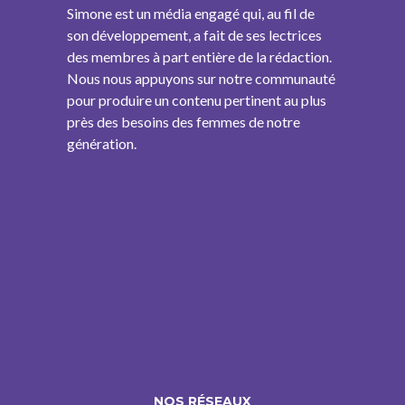
Simone est un média engagé qui, au fil de
son développement, a fait de ses lectrices
des membres à part entière de la rédaction.
Nous nous appuyons sur notre communauté
pour produire un contenu pertinent au plus
près des besoins des femmes de notre
génération.
NOS RÉSEAUX