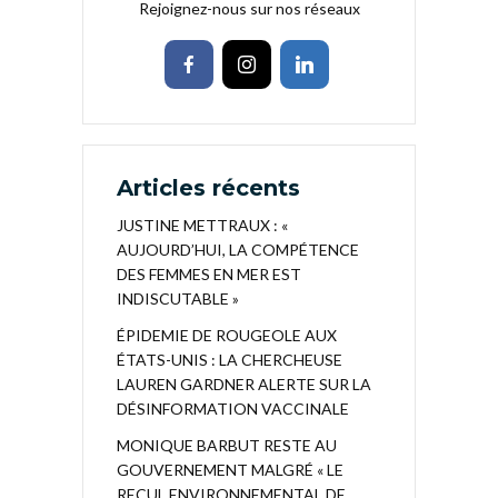
Rejoignez-nous sur nos réseaux
Articles récents
JUSTINE METTRAUX : «
AUJOURD’HUI, LA COMPÉTENCE
DES FEMMES EN MER EST
INDISCUTABLE »
ÉPIDEMIE DE ROUGEOLE AUX
ÉTATS-UNIS : LA CHERCHEUSE
LAUREN GARDNER ALERTE SUR LA
DÉSINFORMATION VACCINALE
MONIQUE BARBUT RESTE AU
GOUVERNEMENT MALGRÉ « LE
RECUL ENVIRONNEMENTAL DE