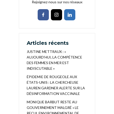
Rejoignez-nous sur nos réseaux
Articles récents
JUSTINE METTRAUX : «
AUJOURD’HUI, LA COMPÉTENCE
DES FEMMES EN MER EST
INDISCUTABLE »
ÉPIDEMIE DE ROUGEOLE AUX
ÉTATS-UNIS : LA CHERCHEUSE
LAUREN GARDNER ALERTE SUR LA
DÉSINFORMATION VACCINALE
MONIQUE BARBUT RESTE AU
GOUVERNEMENT MALGRÉ « LE
RECUL ENVIRONNEMENTAL DE