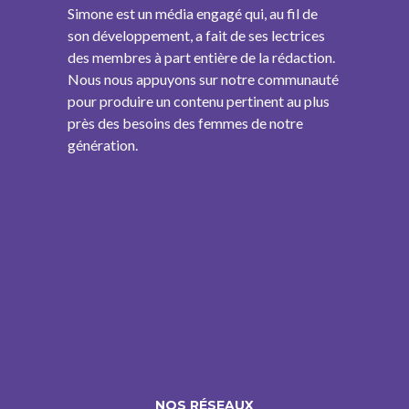
Simone est un média engagé qui, au fil de
son développement, a fait de ses lectrices
des membres à part entière de la rédaction.
Nous nous appuyons sur notre communauté
pour produire un contenu pertinent au plus
près des besoins des femmes de notre
génération.
NOS RÉSEAUX