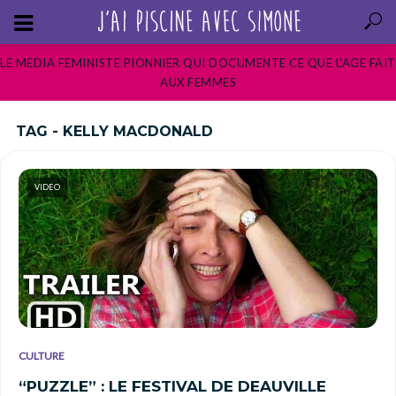
LE MEDIA FEMINISTE PIONNIER QUI DOCUMENTE CE QUE L’AGE FAIT
AUX FEMMES
TAG - KELLY MACDONALD
VIDEO
CULTURE
“PUZZLE” : LE FESTIVAL DE DEAUVILLE