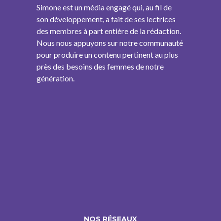
Simone est un média engagé qui, au fil de
son développement, a fait de ses lectrices
des membres à part entière de la rédaction.
Nous nous appuyons sur notre communauté
pour produire un contenu pertinent au plus
près des besoins des femmes de notre
génération.
NOS RÉSEAUX