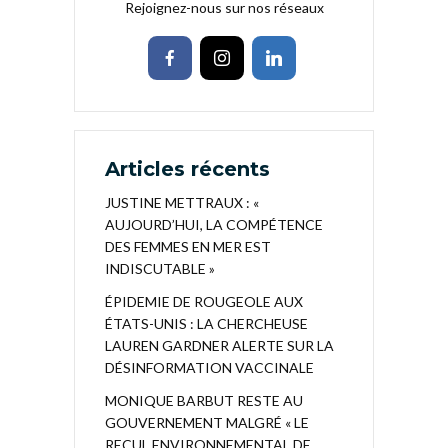
Rejoignez-nous sur nos réseaux
Articles récents
JUSTINE METTRAUX : «
AUJOURD’HUI, LA COMPÉTENCE
DES FEMMES EN MER EST
INDISCUTABLE »
ÉPIDEMIE DE ROUGEOLE AUX
ÉTATS-UNIS : LA CHERCHEUSE
LAUREN GARDNER ALERTE SUR LA
DÉSINFORMATION VACCINALE
MONIQUE BARBUT RESTE AU
GOUVERNEMENT MALGRÉ « LE
RECUL ENVIRONNEMENTAL DE