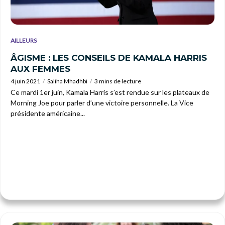
AILLEURS
ÂGISME : LES CONSEILS DE KAMALA HARRIS
AUX FEMMES
4 juin 2021
Saliha Mhadhbi
3 mins de lecture
Ce mardi 1er juin, Kamala Harris s’est rendue sur les plateaux de
Morning Joe pour parler d’une victoire personnelle. La Vice
présidente américaine...