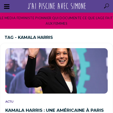
LE MEDIA FEMINISTE PIONNIER QUI DOCUMENTE CE QUE L’AGE FAIT
AUX FEMMES
TAG - KAMALA HARRIS
ACTU
KAMALA HARRIS : UNE AMÉRICAINE À PARIS