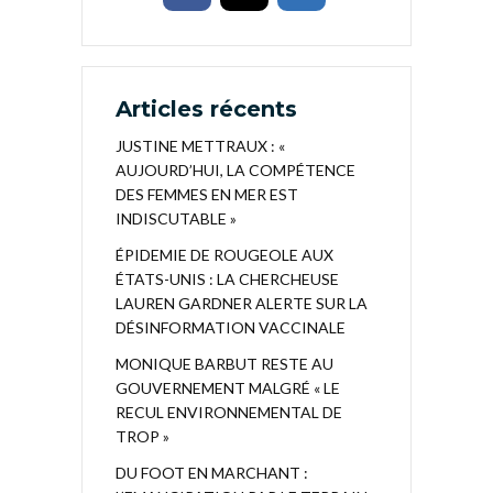
Articles récents
JUSTINE METTRAUX : «
AUJOURD’HUI, LA COMPÉTENCE
DES FEMMES EN MER EST
INDISCUTABLE »
ÉPIDEMIE DE ROUGEOLE AUX
ÉTATS-UNIS : LA CHERCHEUSE
LAUREN GARDNER ALERTE SUR LA
DÉSINFORMATION VACCINALE
MONIQUE BARBUT RESTE AU
GOUVERNEMENT MALGRÉ « LE
RECUL ENVIRONNEMENTAL DE
TROP »
DU FOOT EN MARCHANT :