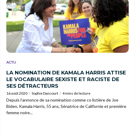
ACTU
LA NOMINATION DE KAMALA HARRIS ATTISE
LE VOCABULAIRE SEXISTE ET RACISTE DE
SES DÉTRACTEURS
16 août 2020
Sophie Dancourt
4 mins de lecture
Depuis l’annonce de sa nomination comme co listière de Joe
Biden, Kamala Harris, 55 ans, Sénatrice de Californie et première
femme noire...