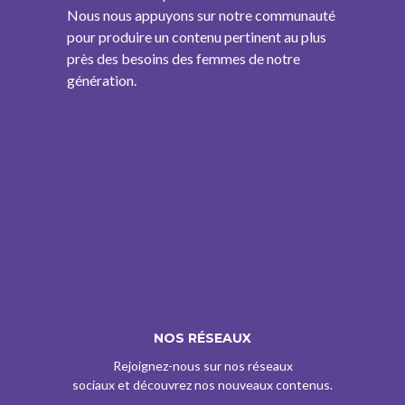
Nous nous appuyons sur notre communauté
pour produire un contenu pertinent au plus
près des besoins des femmes de notre
génération.
NOS RÉSEAUX
Rejoignez-nous sur nos réseaux
sociaux et découvrez nos nouveaux contenus.