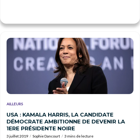
AILLEURS
USA : KAMALA HARRIS, LA CANDIDATE
DÉMOCRATE AMBITIONNE DE DEVENIR LA
1ERE PRÉSIDENTE NOIRE
3 juillet 2019
Sophie Dancourt
3 mins de lecture