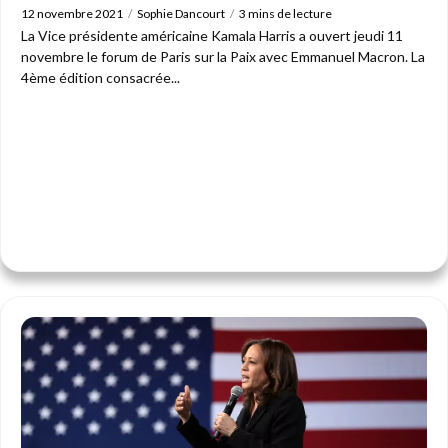
12 novembre 2021
Sophie Dancourt
3 mins de lecture
La Vice présidente américaine Kamala Harris a ouvert jeudi 11
novembre le forum de Paris sur la Paix avec Emmanuel Macron. La
4ème édition consacrée...