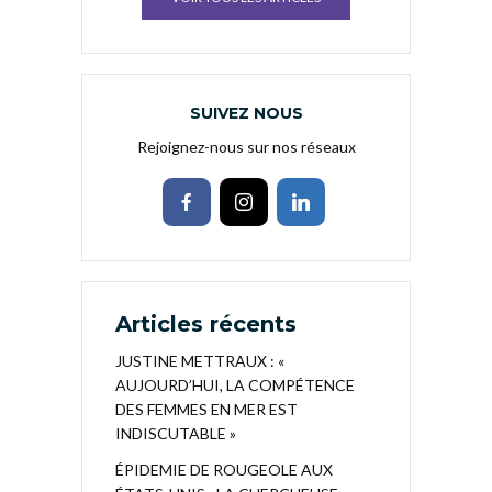
SUIVEZ NOUS
Rejoignez-nous sur nos réseaux
Articles récents
JUSTINE METTRAUX : «
AUJOURD’HUI, LA COMPÉTENCE
DES FEMMES EN MER EST
INDISCUTABLE »
ÉPIDEMIE DE ROUGEOLE AUX