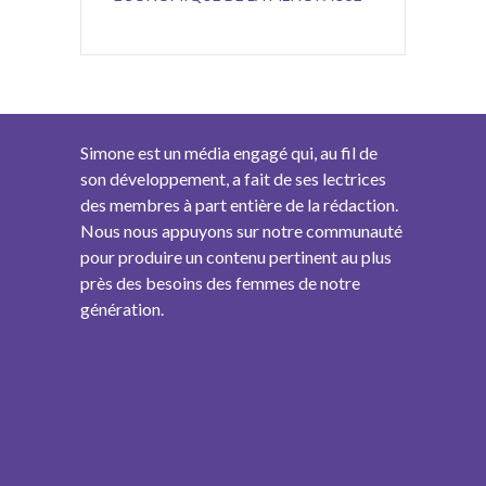
Simone est un média engagé qui, au fil de
son développement, a fait de ses lectrices
des membres à part entière de la rédaction.
Nous nous appuyons sur notre communauté
pour produire un contenu pertinent au plus
près des besoins des femmes de notre
génération.