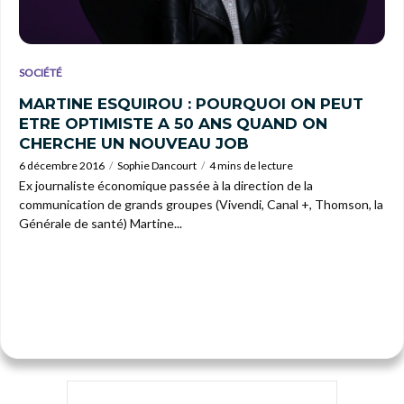
SOCIÉTÉ
MARTINE ESQUIROU : POURQUOI ON PEUT
ETRE OPTIMISTE A 50 ANS QUAND ON
CHERCHE UN NOUVEAU JOB
6 décembre 2016
Sophie Dancourt
4 mins de lecture
Ex journaliste économique passée à la direction de la
communication de grands groupes (Vivendi, Canal +, Thomson, la
Générale de santé) Martine...