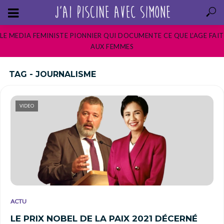
LE MEDIA FEMINISTE PIONNIER QUI DOCUMENTE CE QUE L’AGE FAIT
AUX FEMMES
TAG - JOURNALISME
VIDEO
ACTU
LE PRIX NOBEL DE LA PAIX 2021 DÉCERNÉ