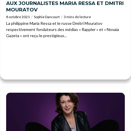
AUX JOURNALISTES MARIA RESSA ET DMITRI
MOURATOV
8 octobre 2021
Sophie Dancourt
3 mins de lecture
La philippine Maria Ressa et le russe Dmitri Mouratov
respectivement fondateurs des médias « Rappler » et « Novaïa
Gazeta » ont reçu le prestigieux...