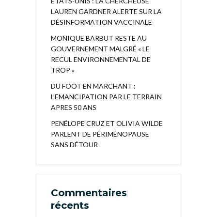
ÉTATS-UNIS : LA CHERCHEUSE
LAUREN GARDNER ALERTE SUR LA
DÉSINFORMATION VACCINALE
MONIQUE BARBUT RESTE AU
GOUVERNEMENT MALGRÉ « LE
RECUL ENVIRONNEMENTAL DE
TROP »
DU FOOT EN MARCHANT :
L’EMANCIPATION PAR LE TERRAIN
APRES 50 ANS
PENÉLOPE CRUZ ET OLIVIA WILDE
PARLENT DE PÉRIMÉNOPAUSE
SANS DÉTOUR
Commentaires
récents