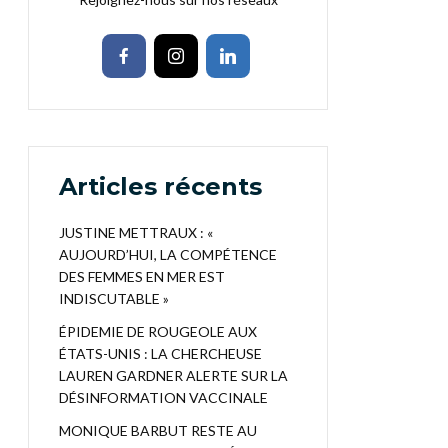
Articles récents
JUSTINE METTRAUX : «
AUJOURD’HUI, LA COMPÉTENCE
DES FEMMES EN MER EST
INDISCUTABLE »
ÉPIDEMIE DE ROUGEOLE AUX
ÉTATS-UNIS : LA CHERCHEUSE
LAUREN GARDNER ALERTE SUR LA
DÉSINFORMATION VACCINALE
MONIQUE BARBUT RESTE AU