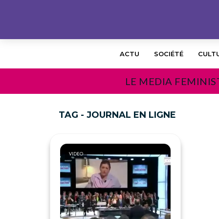
ACTU
SOCIÉTÉ
CULT
LE MEDIA FEMINIS
TAG - JOURNAL EN LIGNE
VIDEO