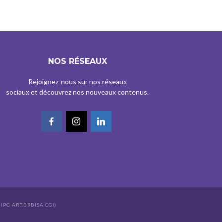
NOS RÉSEAUX
Rejoignez-nous sur nos réseaux
sociaux et découvrez nos nouveaux contenus.
IPG ART.39BISA CGI)