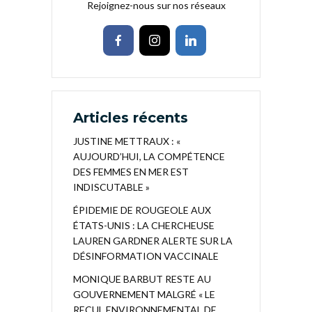
Rejoignez-nous sur nos réseaux
Articles récents
JUSTINE METTRAUX : «
AUJOURD’HUI, LA COMPÉTENCE
DES FEMMES EN MER EST
INDISCUTABLE »
ÉPIDEMIE DE ROUGEOLE AUX
ÉTATS-UNIS : LA CHERCHEUSE
LAUREN GARDNER ALERTE SUR LA
DÉSINFORMATION VACCINALE
MONIQUE BARBUT RESTE AU
GOUVERNEMENT MALGRÉ « LE
RECUL ENVIRONNEMENTAL DE