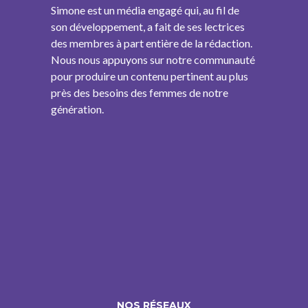
Simone est un média engagé qui, au fil de
son développement, a fait de ses lectrices
des membres à part entière de la rédaction.
Nous nous appuyons sur notre communauté
pour produire un contenu pertinent au plus
près des besoins des femmes de notre
génération.
NOS RÉSEAUX