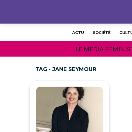
ACTU
SOCIÉTÉ
CULT
LE MEDIA FEMINIS
TAG - JANE SEYMOUR