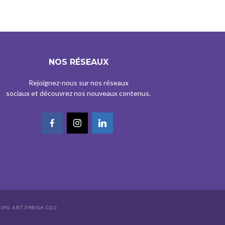
NOS RÉSEAUX
Rejoignez-nous sur nos réseaux
sociaux et découvrez nos nouveaux contenus.
IPG ART.39BISA CGI)