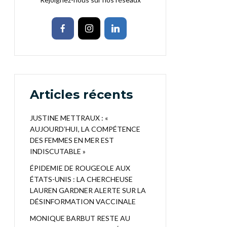
Articles récents
JUSTINE METTRAUX : «
AUJOURD’HUI, LA COMPÉTENCE
DES FEMMES EN MER EST
INDISCUTABLE »
ÉPIDEMIE DE ROUGEOLE AUX
ÉTATS-UNIS : LA CHERCHEUSE
LAUREN GARDNER ALERTE SUR LA
DÉSINFORMATION VACCINALE
MONIQUE BARBUT RESTE AU