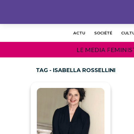
ACTU
SOCIÉTÉ
CULT
LE MEDIA FEMINIS
TAG - ISABELLA ROSSELLINI