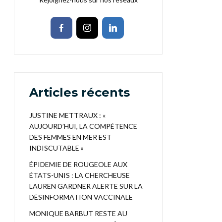
Articles récents
JUSTINE METTRAUX : «
AUJOURD’HUI, LA COMPÉTENCE
DES FEMMES EN MER EST
INDISCUTABLE »
ÉPIDEMIE DE ROUGEOLE AUX
ÉTATS-UNIS : LA CHERCHEUSE
LAUREN GARDNER ALERTE SUR LA
DÉSINFORMATION VACCINALE
MONIQUE BARBUT RESTE AU