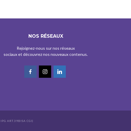
NOS RÉSEAUX
Rejoignez-nous sur nos réseaux
sociaux et découvrez nos nouveaux contenus.
IPG ART.39BISA CGI)