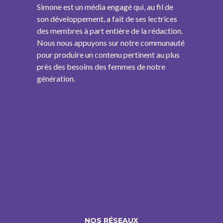
Simone est un média engagé qui, au fil de
son développement, a fait de ses lectrices
des membres à part entière de la rédaction.
Nous nous appuyons sur notre communauté
pour produire un contenu pertinent au plus
près des besoins des femmes de notre
génération.
NOS RÉSEAUX