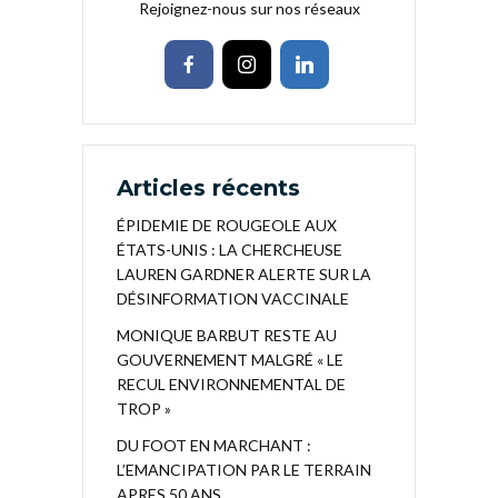
Rejoignez-nous sur nos réseaux
Articles récents
ÉPIDEMIE DE ROUGEOLE AUX
ÉTATS-UNIS : LA CHERCHEUSE
LAUREN GARDNER ALERTE SUR LA
DÉSINFORMATION VACCINALE
MONIQUE BARBUT RESTE AU
GOUVERNEMENT MALGRÉ « LE
RECUL ENVIRONNEMENTAL DE
TROP »
DU FOOT EN MARCHANT :
L’EMANCIPATION PAR LE TERRAIN
APRES 50 ANS