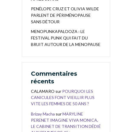
PENÉLOPE CRUZ ET OLIVIA WILDE
PARLENT DE PÉRIMÉNOPAUSE
SANS DÉTOUR
MENOPUNKAPALOOZA : LE
FESTIVAL PUNK QUI FAIT DU
BRUIT AUTOUR DE LA MENOPAUSE
Commentaires
récents
CALAMARO
sur
POURQUOI LES
CANICULES FONT VIEILLIR PLUS
VITE LES FEMMES DE 50 ANS ?
Brizay Macha
sur
MARYLINE
PERENET IMAGINE VIVA MONICA,
LE CABINET DE TRANSITION DÉDIÉ