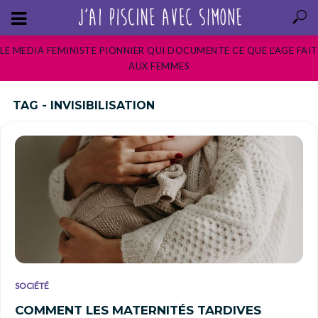
LE MEDIA FEMINISTE PIONNIER QUI DOCUMENTE CE QUE L’AGE FAIT
AUX FEMMES
TAG - INVISIBILISATION
SOCIÉTÉ
COMMENT LES MATERNITÉS TARDIVES