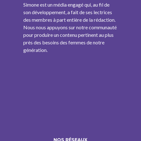
Simone est un média engagé qui, au fil de
son développement, a fait de ses lectrices
des membres à part entière de la rédaction.
Nous nous appuyons sur notre communauté
pour produire un contenu pertinent au plus
près des besoins des femmes de notre
génération.
NOS RÉSEAUX