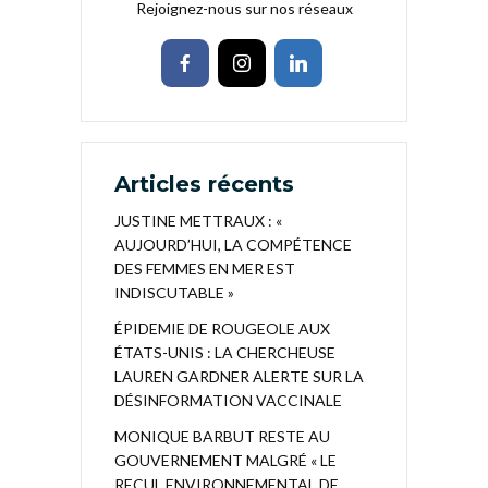
Rejoignez-nous sur nos réseaux
Articles récents
JUSTINE METTRAUX : «
AUJOURD’HUI, LA COMPÉTENCE
DES FEMMES EN MER EST
INDISCUTABLE »
ÉPIDEMIE DE ROUGEOLE AUX
ÉTATS-UNIS : LA CHERCHEUSE
LAUREN GARDNER ALERTE SUR LA
DÉSINFORMATION VACCINALE
MONIQUE BARBUT RESTE AU
GOUVERNEMENT MALGRÉ « LE
RECUL ENVIRONNEMENTAL DE