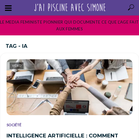
LE MEDIA FEMINISTE PIONNIER QUI DOCUMENTE CE QUE L’AGE FAIT
AUX FEMMES
TAG - IA
VIDEO
SOCIÉTÉ
INTELLIGENCE ARTIFICIELLE : COMMENT