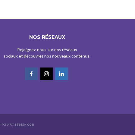
NOS RÉSEAUX
Rejoignez-nous sur nos réseaux
sociaux et découvrez nos nouveaux contenus.
IPG ART.39BISA CGI)