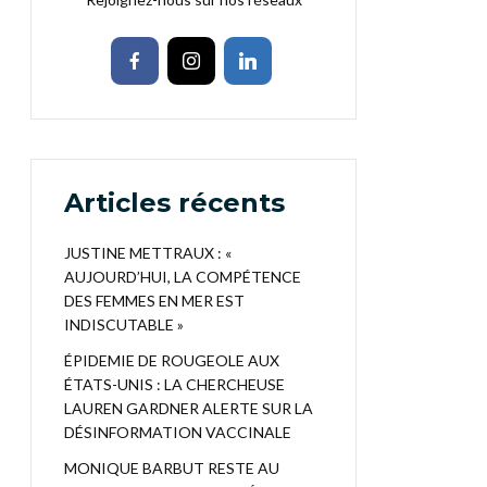
Articles récents
JUSTINE METTRAUX : «
AUJOURD’HUI, LA COMPÉTENCE
DES FEMMES EN MER EST
INDISCUTABLE »
ÉPIDEMIE DE ROUGEOLE AUX
ÉTATS-UNIS : LA CHERCHEUSE
LAUREN GARDNER ALERTE SUR LA
DÉSINFORMATION VACCINALE
MONIQUE BARBUT RESTE AU