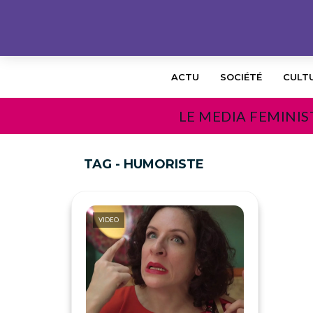
ACTU
SOCIÉTÉ
CULT
LE MEDIA FEMINIS
TAG - HUMORISTE
VIDEO