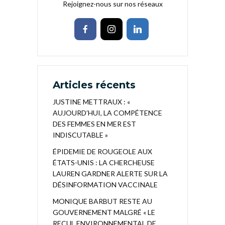
Rejoignez-nous sur nos réseaux
Articles récents
JUSTINE METTRAUX : «
AUJOURD’HUI, LA COMPÉTENCE
DES FEMMES EN MER EST
INDISCUTABLE »
ÉPIDEMIE DE ROUGEOLE AUX
ÉTATS-UNIS : LA CHERCHEUSE
LAUREN GARDNER ALERTE SUR LA
DÉSINFORMATION VACCINALE
MONIQUE BARBUT RESTE AU
GOUVERNEMENT MALGRÉ « LE
RECUL ENVIRONNEMENTAL DE