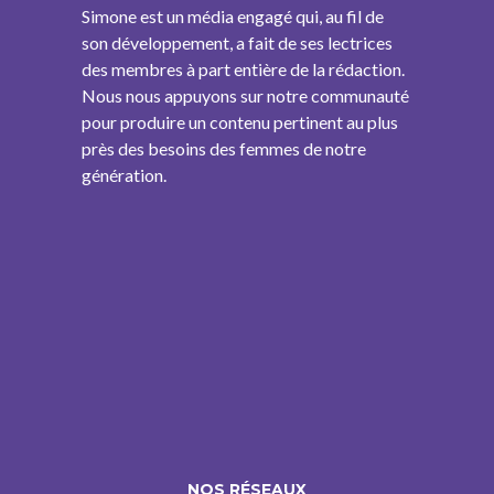
Simone est un média engagé qui, au fil de
son développement, a fait de ses lectrices
des membres à part entière de la rédaction.
Nous nous appuyons sur notre communauté
pour produire un contenu pertinent au plus
près des besoins des femmes de notre
génération.
NOS RÉSEAUX