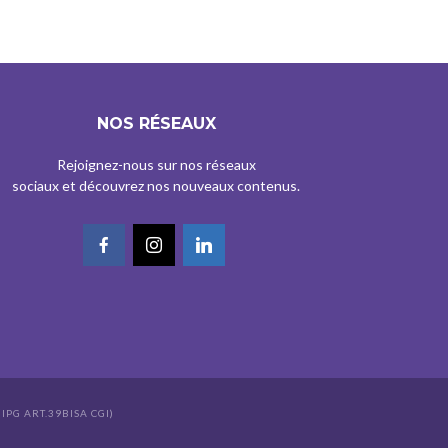
NOS RÉSEAUX
Rejoignez-nous sur nos réseaux
sociaux et découvrez nos nouveaux contenus.
IPG ART.39BISA CGI)