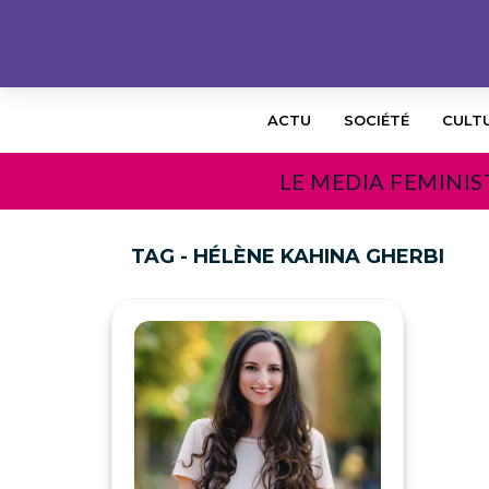
ACTU
SOCIÉTÉ
CULT
LE MEDIA FEMINIS
TAG - HÉLÈNE KAHINA GHERBI