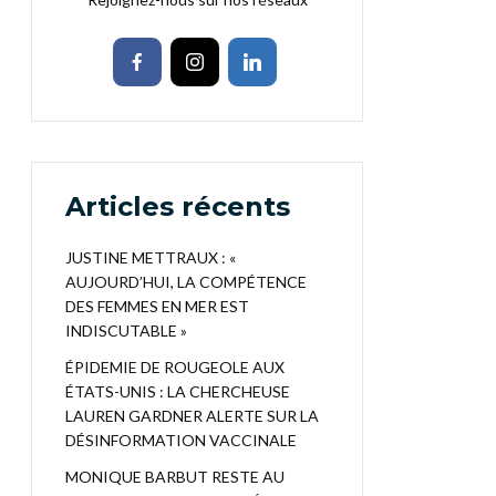
Articles récents
JUSTINE METTRAUX : «
AUJOURD’HUI, LA COMPÉTENCE
DES FEMMES EN MER EST
INDISCUTABLE »
ÉPIDEMIE DE ROUGEOLE AUX
ÉTATS-UNIS : LA CHERCHEUSE
LAUREN GARDNER ALERTE SUR LA
DÉSINFORMATION VACCINALE
MONIQUE BARBUT RESTE AU