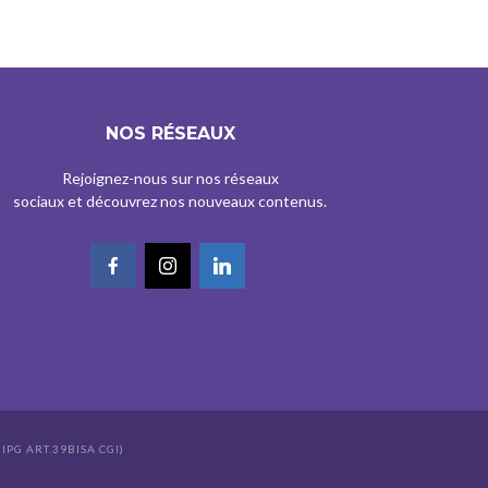
NOS RÉSEAUX
Rejoignez-nous sur nos réseaux
sociaux et découvrez nos nouveaux contenus.
IPG ART.39BISA CGI)