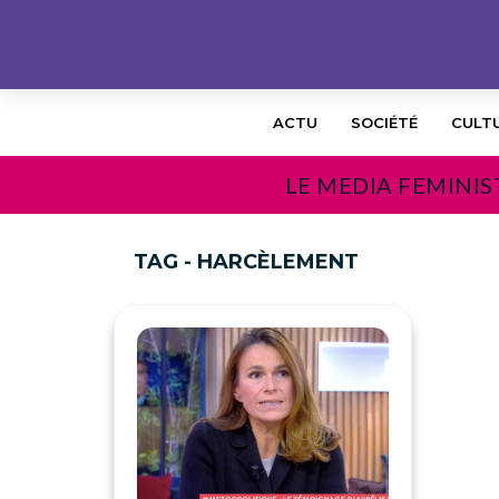
ACTU
SOCIÉTÉ
CULT
LE MEDIA FEMINIS
TAG - HARCÈLEMENT