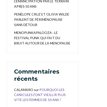
L’EMANCIPATION PAR LE TERRAIN
APRES 50 ANS
PENÉLOPE CRUZ ET OLIVIA WILDE
PARLENT DE PÉRIMÉNOPAUSE
SANS DÉTOUR
MENOPUNKAPALOOZA : LE
FESTIVAL PUNK QUI FAIT DU
BRUIT AUTOUR DE LA MENOPAUSE
Commentaires
récents
CALAMARO
sur
POURQUOI LES
CANICULES FONT VIEILLIR PLUS
VITE LES FEMMES DE 50 ANS ?