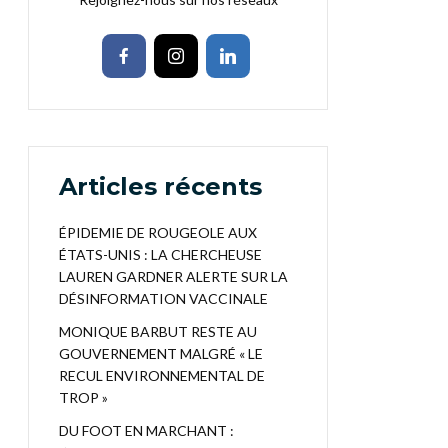
Articles récents
ÉPIDEMIE DE ROUGEOLE AUX
ÉTATS-UNIS : LA CHERCHEUSE
LAUREN GARDNER ALERTE SUR LA
DÉSINFORMATION VACCINALE
MONIQUE BARBUT RESTE AU
GOUVERNEMENT MALGRÉ « LE
RECUL ENVIRONNEMENTAL DE
TROP »
DU FOOT EN MARCHANT :