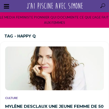
LE MEDIA FEMINISTE PIONNIER QUI DOCUMENTE CE QUE L’AGE FAIT
AUX FEMMES
TAG - HAPPY Q
CULTURE
MYLÈNE DESCLAUX UNE JEUNE FEMME DE 50