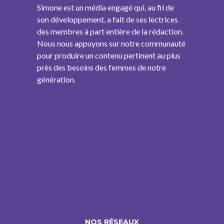
Simone est un média engagé qui, au fil de
son développement, a fait de ses lectrices
des membres à part entière de la rédaction.
Nous nous appuyons sur notre communauté
pour produire un contenu pertinent au plus
près des besoins des femmes de notre
génération.
NOS RÉSEAUX