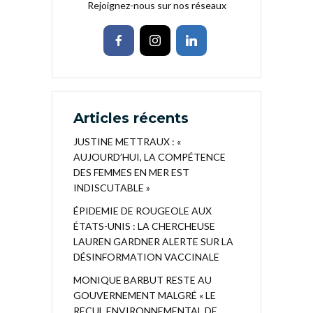
Rejoignez-nous sur nos réseaux
Articles récents
JUSTINE METTRAUX : «
AUJOURD’HUI, LA COMPÉTENCE
DES FEMMES EN MER EST
INDISCUTABLE »
ÉPIDEMIE DE ROUGEOLE AUX
ÉTATS-UNIS : LA CHERCHEUSE
LAUREN GARDNER ALERTE SUR LA
DÉSINFORMATION VACCINALE
MONIQUE BARBUT RESTE AU
GOUVERNEMENT MALGRÉ « LE
RECUL ENVIRONNEMENTAL DE