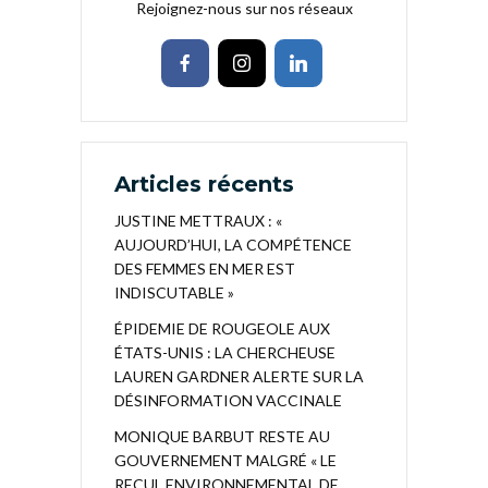
Rejoignez-nous sur nos réseaux
Articles récents
JUSTINE METTRAUX : «
AUJOURD’HUI, LA COMPÉTENCE
DES FEMMES EN MER EST
INDISCUTABLE »
ÉPIDEMIE DE ROUGEOLE AUX
ÉTATS-UNIS : LA CHERCHEUSE
LAUREN GARDNER ALERTE SUR LA
DÉSINFORMATION VACCINALE
MONIQUE BARBUT RESTE AU
GOUVERNEMENT MALGRÉ « LE
RECUL ENVIRONNEMENTAL DE