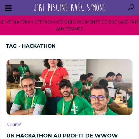
LE MEDIA FEMINISTE PIONNIER QUI DOCUMENTE CE QUE L’AGE FAIT
AUX FEMMES
TAG - HACKATHON
SOCIÉTÉ
UN HACKATHON AU PROFIT DE WWOW