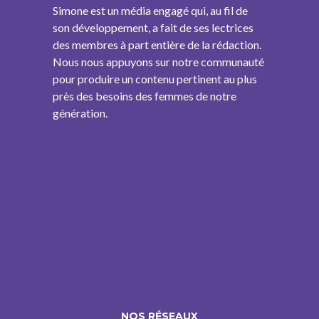
Simone est un média engagé qui, au fil de
son développement, a fait de ses lectrices
des membres à part entière de la rédaction.
Nous nous appuyons sur notre communauté
pour produire un contenu pertinent au plus
près des besoins des femmes de notre
génération.
NOS RÉSEAUX