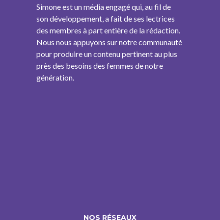
Simone est un média engagé qui, au fil de
son développement, a fait de ses lectrices
des membres à part entière de la rédaction.
Nous nous appuyons sur notre communauté
pour produire un contenu pertinent au plus
près des besoins des femmes de notre
génération.
NOS RÉSEAUX