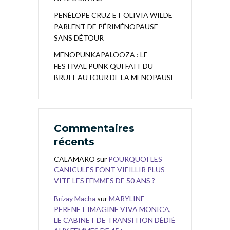
PENÉLOPE CRUZ ET OLIVIA WILDE
PARLENT DE PÉRIMÉNOPAUSE
SANS DÉTOUR
MENOPUNKAPALOOZA : LE
FESTIVAL PUNK QUI FAIT DU
BRUIT AUTOUR DE LA MENOPAUSE
Commentaires
récents
CALAMARO
sur
POURQUOI LES
CANICULES FONT VIEILLIR PLUS
VITE LES FEMMES DE 50 ANS ?
Brizay Macha
sur
MARYLINE
PERENET IMAGINE VIVA MONICA,
LE CABINET DE TRANSITION DÉDIÉ