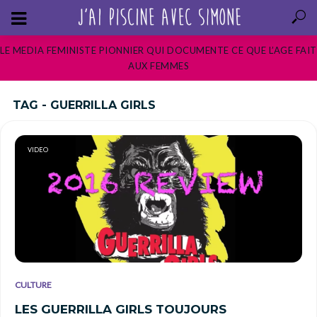
LE MEDIA FEMINISTE PIONNIER QUI DOCUMENTE CE QUE L’AGE FAIT
AUX FEMMES
TAG - GUERRILLA GIRLS
VIDEO
CULTURE
LES GUERRILLA GIRLS TOUJOURS