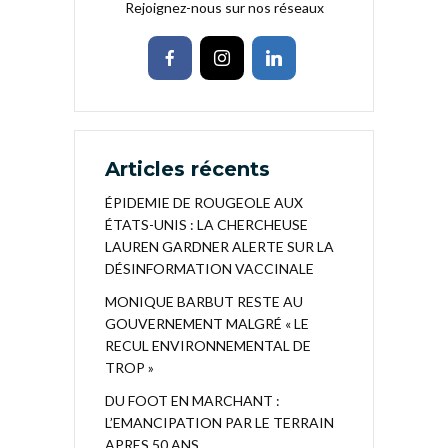
Rejoignez-nous sur nos réseaux
Articles récents
ÉPIDEMIE DE ROUGEOLE AUX
ÉTATS-UNIS : LA CHERCHEUSE
LAUREN GARDNER ALERTE SUR LA
DÉSINFORMATION VACCINALE
MONIQUE BARBUT RESTE AU
GOUVERNEMENT MALGRÉ « LE
RECUL ENVIRONNEMENTAL DE
TROP »
DU FOOT EN MARCHANT :
L’EMANCIPATION PAR LE TERRAIN
APRES 50 ANS