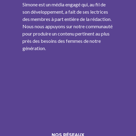
Simone est un média engagé qui, au fil de
son développement, a fait de ses lectrices
des membres à part entière de la rédaction.
Nous nous appuyons sur notre communauté
pour produire un contenu pertinent au plus
près des besoins des femmes de notre
génération.
NOS RÉSEAUX