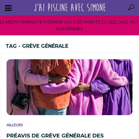
LE MEDIA FEMINISTE PIONNIER QUI DOCUMENTE CE QUE L’AGE FAIT
AUX FEMMES
TAG - GRÈVE GÉNÉRALE
AILLEURS
PRÉAVIS DE GRÈVE GÉNÉRALE DES