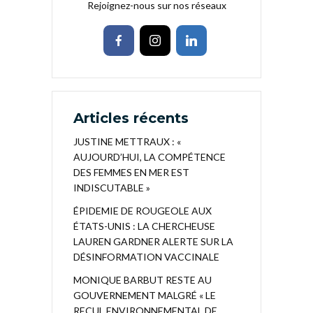
Rejoignez-nous sur nos réseaux
Articles récents
JUSTINE METTRAUX : «
AUJOURD’HUI, LA COMPÉTENCE
DES FEMMES EN MER EST
INDISCUTABLE »
ÉPIDEMIE DE ROUGEOLE AUX
ÉTATS-UNIS : LA CHERCHEUSE
LAUREN GARDNER ALERTE SUR LA
DÉSINFORMATION VACCINALE
MONIQUE BARBUT RESTE AU
GOUVERNEMENT MALGRÉ « LE
RECUL ENVIRONNEMENTAL DE