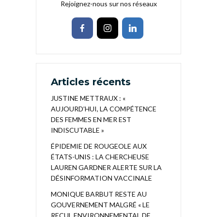
Rejoignez-nous sur nos réseaux
Articles récents
JUSTINE METTRAUX : «
AUJOURD’HUI, LA COMPÉTENCE
DES FEMMES EN MER EST
INDISCUTABLE »
ÉPIDEMIE DE ROUGEOLE AUX
ÉTATS-UNIS : LA CHERCHEUSE
LAUREN GARDNER ALERTE SUR LA
DÉSINFORMATION VACCINALE
MONIQUE BARBUT RESTE AU
GOUVERNEMENT MALGRÉ « LE
RECUL ENVIRONNEMENTAL DE