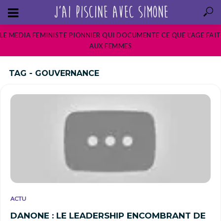
LE MEDIA FEMINISTE PIONNIER QUI DOCUMENTE CE QUE L’AGE FAIT
AUX FEMMES
TAG - GOUVERNANCE
ACTU
DANONE : LE LEADERSHIP ENCOMBRANT DE