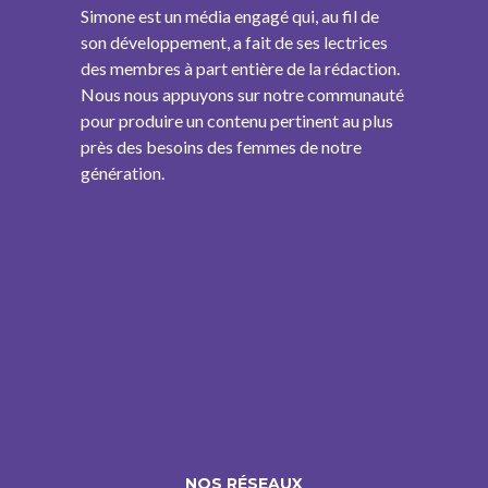
Simone est un média engagé qui, au fil de
son développement, a fait de ses lectrices
des membres à part entière de la rédaction.
Nous nous appuyons sur notre communauté
pour produire un contenu pertinent au plus
près des besoins des femmes de notre
génération.
NOS RÉSEAUX