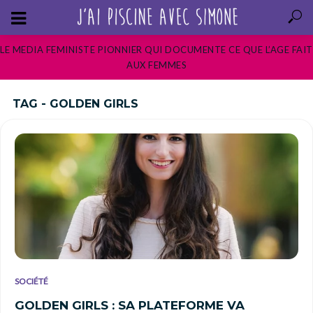
LE MEDIA FEMINISTE PIONNIER QUI DOCUMENTE CE QUE L’AGE FAIT
AUX FEMMES
TAG - GOLDEN GIRLS
SOCIÉTÉ
GOLDEN GIRLS : SA PLATEFORME VA