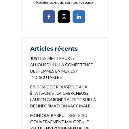
Rejoignez-nous sur nos réseaux
Articles récents
JUSTINE METTRAUX : «
AUJOURD’HUI, LA COMPÉTENCE
DES FEMMES EN MER EST
INDISCUTABLE »
ÉPIDEMIE DE ROUGEOLE AUX
ÉTATS-UNIS : LA CHERCHEUSE
LAUREN GARDNER ALERTE SUR LA
DÉSINFORMATION VACCINALE
MONIQUE BARBUT RESTE AU
GOUVERNEMENT MALGRÉ « LE
RECUL ENVIRONNEMENTAL DE