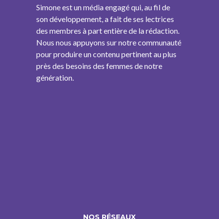
Simone est un média engagé qui, au fil de
son développement, a fait de ses lectrices
des membres à part entière de la rédaction.
Nous nous appuyons sur notre communauté
pour produire un contenu pertinent au plus
près des besoins des femmes de notre
génération.
NOS RÉSEAUX