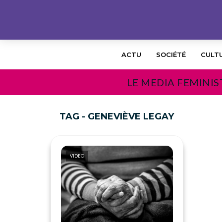
ACTU
SOCIÉTÉ
CULT
LE MEDIA FEMINIS
TAG - GENEVIÈVE LEGAY
VIDEO