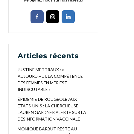
Articles récents
JUSTINE METTRAUX : «
AUJOURD’HUI, LA COMPÉTENCE
DES FEMMES EN MER EST
INDISCUTABLE »
ÉPIDEMIE DE ROUGEOLE AUX
ÉTATS-UNIS : LA CHERCHEUSE
LAUREN GARDNER ALERTE SUR LA
DÉSINFORMATION VACCINALE
MONIQUE BARBUT RESTE AU