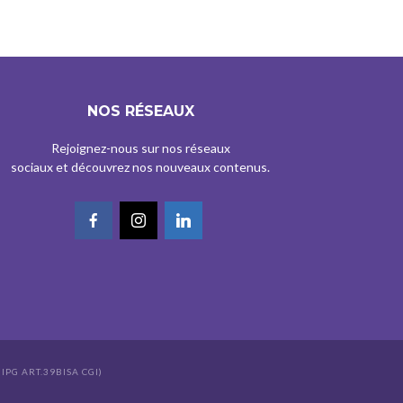
NOS RÉSEAUX
Rejoignez-nous sur nos réseaux
sociaux et découvrez nos nouveaux contenus.
IPG ART.39BISA CGI)