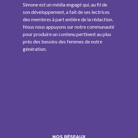
Simone est un média engagé qui, au fil de
son développement, a fait de ses lectrices
des membres à part entière de la rédaction.
Nous nous appuyons sur notre communauté
pour produire un contenu pertinent au plus
près des besoins des femmes de notre
génération.
NOS RÉSEAUX