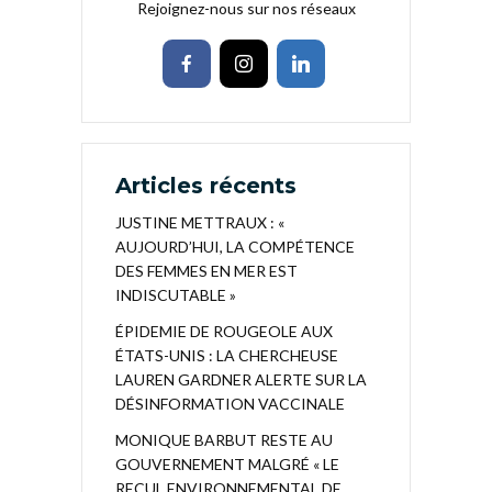
Rejoignez-nous sur nos réseaux
Articles récents
JUSTINE METTRAUX : «
AUJOURD’HUI, LA COMPÉTENCE
DES FEMMES EN MER EST
INDISCUTABLE »
ÉPIDEMIE DE ROUGEOLE AUX
ÉTATS-UNIS : LA CHERCHEUSE
LAUREN GARDNER ALERTE SUR LA
DÉSINFORMATION VACCINALE
MONIQUE BARBUT RESTE AU
GOUVERNEMENT MALGRÉ « LE
RECUL ENVIRONNEMENTAL DE