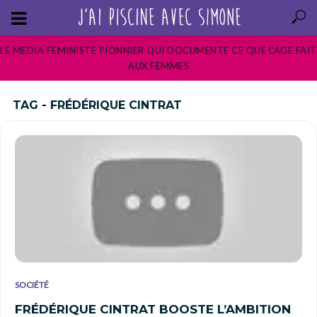
LE MEDIA FEMINISTE PIONNIER QUI DOCUMENTE CE QUE L’AGE FAIT
AUX FEMMES
TAG - FRÉDÉRIQUE CINTRAT
SOCIÉTÉ
FRÉDÉRIQUE CINTRAT BOOSTE L’AMBITION