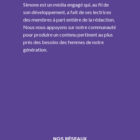
Simone est un média engagé qui, au fil de
son développement, a fait de ses lectrices
des membres à part entière de la rédaction.
Nous nous appuyons sur notre communauté
pour produire un contenu pertinent au plus
près des besoins des femmes de notre
génération.
NOS RÉSEAUX