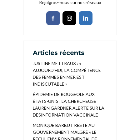
Rejoignez-nous sur nos réseaux
Articles récents
JUSTINE METTRAUX : «
AUJOURD’HUI, LA COMPÉTENCE
DES FEMMES EN MER EST
INDISCUTABLE »
ÉPIDEMIE DE ROUGEOLE AUX
ÉTATS-UNIS : LA CHERCHEUSE
LAUREN GARDNER ALERTE SUR LA
DÉSINFORMATION VACCINALE
MONIQUE BARBUT RESTE AU
GOUVERNEMENT MALGRÉ « LE
RECUL ENVIRONNEMENTAL DE