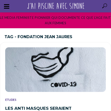
LE MEDIA FEMINISTE PIONNIER QUI DOCUMENTE CE QUE L’AGE FAIT
AUX FEMMES
TAG - FONDATION JEAN JAURES
ETUDES
LES ANTI MASQUES SERAIENT