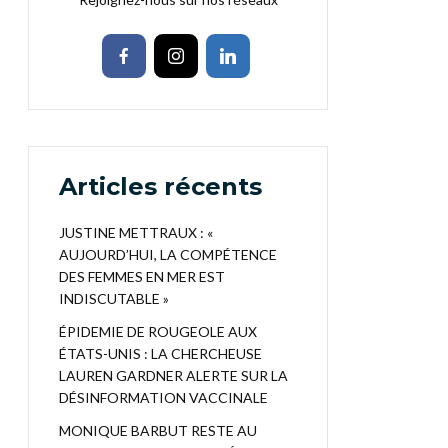
Articles récents
JUSTINE METTRAUX : «
AUJOURD’HUI, LA COMPÉTENCE
DES FEMMES EN MER EST
INDISCUTABLE »
ÉPIDEMIE DE ROUGEOLE AUX
ÉTATS-UNIS : LA CHERCHEUSE
LAUREN GARDNER ALERTE SUR LA
DÉSINFORMATION VACCINALE
MONIQUE BARBUT RESTE AU