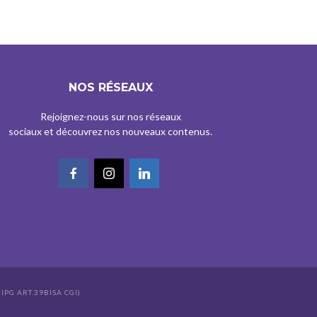
NOS RÉSEAUX
Rejoignez-nous sur nos réseaux
sociaux et découvrez nos nouveaux contenus.
IPG ART.39BISA CGI)