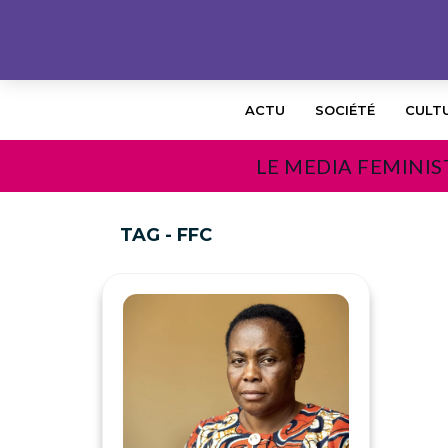
ACTU
SOCIÉTÉ
CULT
LE MEDIA FEMINIS
TAG - FFC