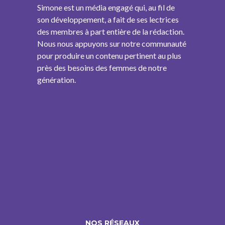
Simone est un média engagé qui, au fil de
son développement, a fait de ses lectrices
des membres à part entière de la rédaction.
Nous nous appuyons sur notre communauté
pour produire un contenu pertinent au plus
près des besoins des femmes de notre
génération.
NOS RÉSEAUX