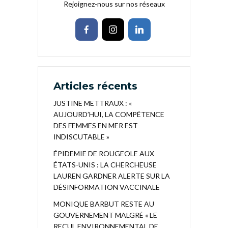
Rejoignez-nous sur nos réseaux
Articles récents
JUSTINE METTRAUX : «
AUJOURD’HUI, LA COMPÉTENCE
DES FEMMES EN MER EST
INDISCUTABLE »
ÉPIDEMIE DE ROUGEOLE AUX
ÉTATS-UNIS : LA CHERCHEUSE
LAUREN GARDNER ALERTE SUR LA
DÉSINFORMATION VACCINALE
MONIQUE BARBUT RESTE AU
GOUVERNEMENT MALGRÉ « LE
RECUL ENVIRONNEMENTAL DE