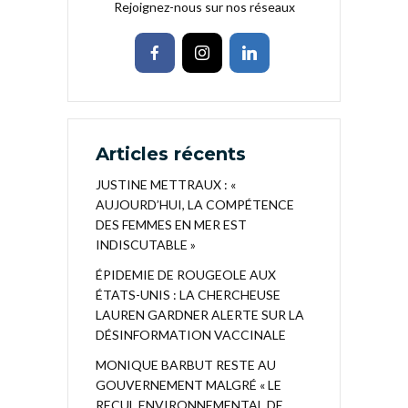
Rejoignez-nous sur nos réseaux
Articles récents
JUSTINE METTRAUX : «
AUJOURD’HUI, LA COMPÉTENCE
DES FEMMES EN MER EST
INDISCUTABLE »
ÉPIDEMIE DE ROUGEOLE AUX
ÉTATS-UNIS : LA CHERCHEUSE
LAUREN GARDNER ALERTE SUR LA
DÉSINFORMATION VACCINALE
MONIQUE BARBUT RESTE AU
GOUVERNEMENT MALGRÉ « LE
RECUL ENVIRONNEMENTAL DE