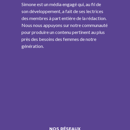
Simone est un média engagé qui, au fil de
son développement, a fait de ses lectrices
des membres à part entière de la rédaction.
Nous nous appuyons sur notre communauté
pour produire un contenu pertinent au plus
près des besoins des femmes de notre
génération.
NOS RÉSEAUX