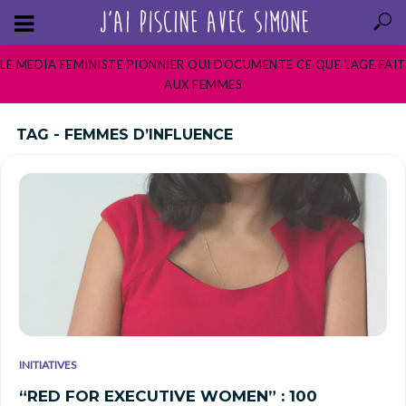
LE MEDIA FEMINISTE PIONNIER QUI DOCUMENTE CE QUE L’AGE FAIT
AUX FEMMES
TAG - FEMMES D’INFLUENCE
INITIATIVES
“RED FOR EXECUTIVE WOMEN” : 100