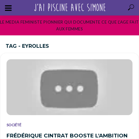
LE MEDIA FEMINISTE PIONNIER QUI DOCUMENTE CE QUE L’AGE FAIT
AUX FEMMES
TAG - EYROLLES
SOCIÉTÉ
FRÉDÉRIQUE CINTRAT BOOSTE L’AMBITION