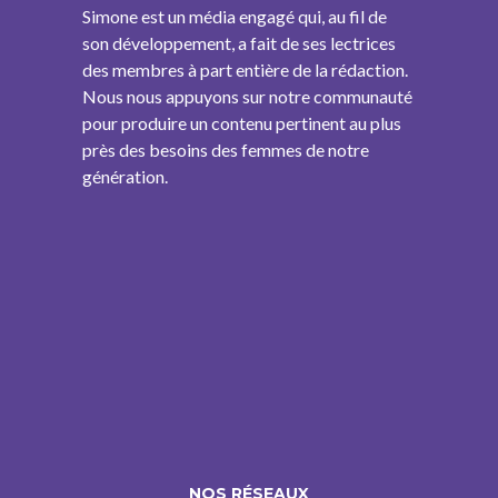
Simone est un média engagé qui, au fil de
son développement, a fait de ses lectrices
des membres à part entière de la rédaction.
Nous nous appuyons sur notre communauté
pour produire un contenu pertinent au plus
près des besoins des femmes de notre
génération.
NOS RÉSEAUX