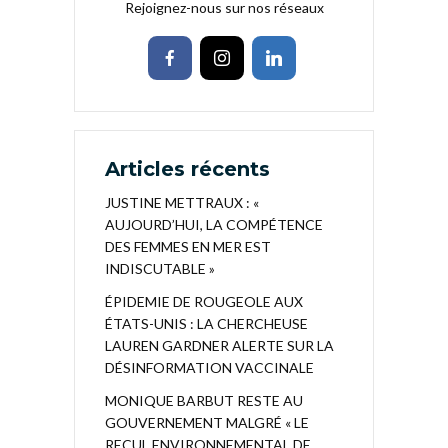
Rejoignez-nous sur nos réseaux
Articles récents
JUSTINE METTRAUX : «
AUJOURD’HUI, LA COMPÉTENCE
DES FEMMES EN MER EST
INDISCUTABLE »
ÉPIDEMIE DE ROUGEOLE AUX
ÉTATS-UNIS : LA CHERCHEUSE
LAUREN GARDNER ALERTE SUR LA
DÉSINFORMATION VACCINALE
MONIQUE BARBUT RESTE AU
GOUVERNEMENT MALGRÉ « LE
RECUL ENVIRONNEMENTAL DE