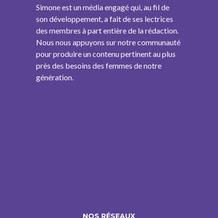
Simone est un média engagé qui, au fil de
son développement, a fait de ses lectrices
des membres à part entière de la rédaction.
Nous nous appuyons sur notre communauté
pour produire un contenu pertinent au plus
près des besoins des femmes de notre
génération.
NOS RÉSEAUX