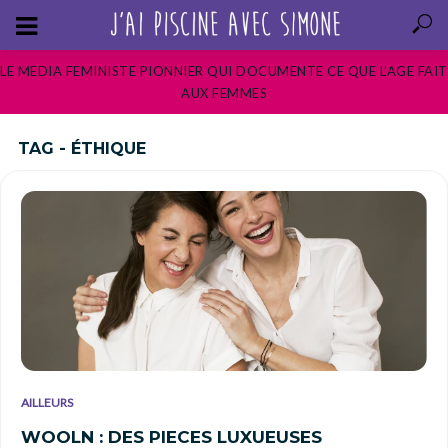
LE MEDIA FEMINISTE PIONNIER QUI DOCUMENTE CE QUE L’AGE FAIT
AUX FEMMES
TAG - ÉTHIQUE
AILLEURS
WOOLN : DES PIECES LUXUEUSES