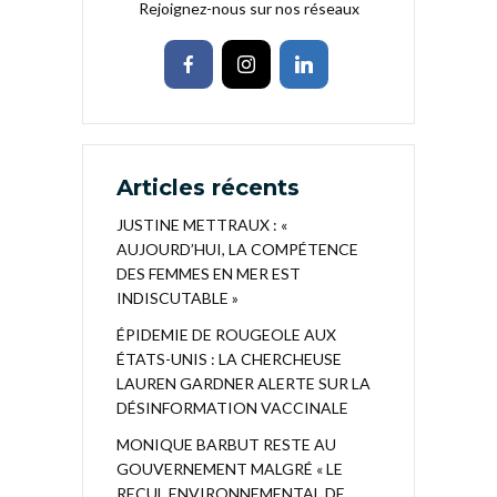
Rejoignez-nous sur nos réseaux
Articles récents
JUSTINE METTRAUX : «
AUJOURD’HUI, LA COMPÉTENCE
DES FEMMES EN MER EST
INDISCUTABLE »
ÉPIDEMIE DE ROUGEOLE AUX
ÉTATS-UNIS : LA CHERCHEUSE
LAUREN GARDNER ALERTE SUR LA
DÉSINFORMATION VACCINALE
MONIQUE BARBUT RESTE AU
GOUVERNEMENT MALGRÉ « LE
RECUL ENVIRONNEMENTAL DE