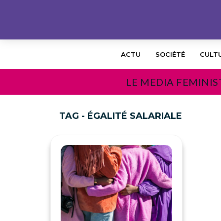
ACTU
SOCIÉTÉ
CULT
LE MEDIA FEMINIS
TAG - ÉGALITÉ SALARIALE