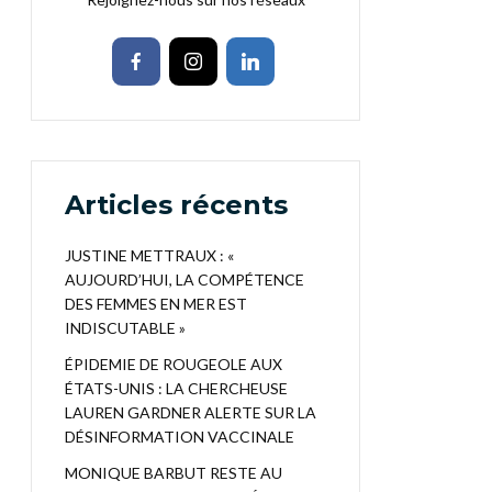
Articles récents
JUSTINE METTRAUX : «
AUJOURD’HUI, LA COMPÉTENCE
DES FEMMES EN MER EST
INDISCUTABLE »
ÉPIDEMIE DE ROUGEOLE AUX
ÉTATS-UNIS : LA CHERCHEUSE
LAUREN GARDNER ALERTE SUR LA
DÉSINFORMATION VACCINALE
MONIQUE BARBUT RESTE AU