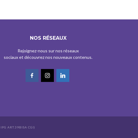
NOS RÉSEAUX
Rejoignez-nous sur nos réseaux
sociaux et découvrez nos nouveaux contenus.
IPG ART.39BISA CGI)