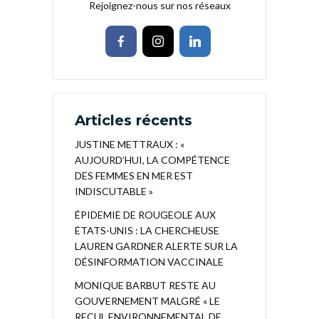
Rejoignez-nous sur nos réseaux
Articles récents
JUSTINE METTRAUX : «
AUJOURD’HUI, LA COMPÉTENCE
DES FEMMES EN MER EST
INDISCUTABLE »
ÉPIDEMIE DE ROUGEOLE AUX
ÉTATS-UNIS : LA CHERCHEUSE
LAUREN GARDNER ALERTE SUR LA
DÉSINFORMATION VACCINALE
MONIQUE BARBUT RESTE AU
GOUVERNEMENT MALGRÉ « LE
RECUL ENVIRONNEMENTAL DE