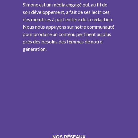
Simone est un média engagé qui, au fil de
son développement, a fait de ses lectrices
des membres à part entière de la rédaction.
Nous nous appuyons sur notre communauté
pour produire un contenu pertinent au plus
près des besoins des femmes de notre
génération.
NOS RÉSEAUX