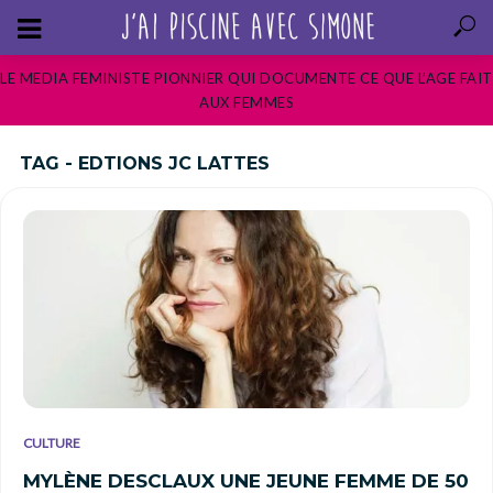
LE MEDIA FEMINISTE PIONNIER QUI DOCUMENTE CE QUE L’AGE FAIT
AUX FEMMES
TAG - EDTIONS JC LATTES
CULTURE
MYLÈNE DESCLAUX UNE JEUNE FEMME DE 50