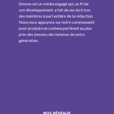
Simone est un média engagé qui, au fil de
son développement, a fait de ses lectrices
des membres à part entière de la rédaction.
Nous nous appuyons sur notre communauté
pour produire un contenu pertinent au plus
près des besoins des femmes de notre
génération.
NOS RÉSEAUX