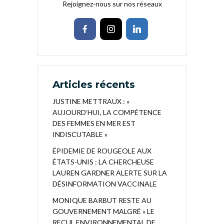
Rejoignez-nous sur nos réseaux
Articles récents
JUSTINE METTRAUX : «
AUJOURD’HUI, LA COMPÉTENCE
DES FEMMES EN MER EST
INDISCUTABLE »
ÉPIDEMIE DE ROUGEOLE AUX
ÉTATS-UNIS : LA CHERCHEUSE
LAUREN GARDNER ALERTE SUR LA
DÉSINFORMATION VACCINALE
MONIQUE BARBUT RESTE AU
GOUVERNEMENT MALGRÉ « LE
RECUL ENVIRONNEMENTAL DE