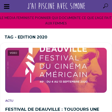
LE MEDIA FEMINISTE PIONNIER QUI DOCUMENTE CE QUE L’AGE FAIT
AUX FEMMES
TAG - EDITION 2020
VIDEO
ACTU
FESTIVAL DE DEAUVILLE : TOUJOURS UNE