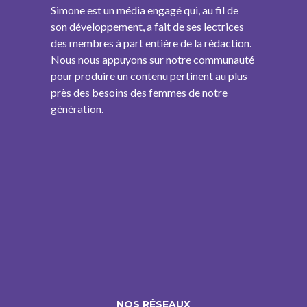
Simone est un média engagé qui, au fil de
son développement, a fait de ses lectrices
des membres à part entière de la rédaction.
Nous nous appuyons sur notre communauté
pour produire un contenu pertinent au plus
près des besoins des femmes de notre
génération.
NOS RÉSEAUX