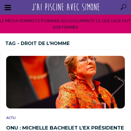
LE MEDIA FEMINISTE PIONNIER QUI DOCUMENTE CE QUE L’AGE FAIT
AUX FEMMES
TAG - DROIT DE L’HOMME
ACTU
ONU : MICHELLE BACHELET L’EX PRÉSIDENTE