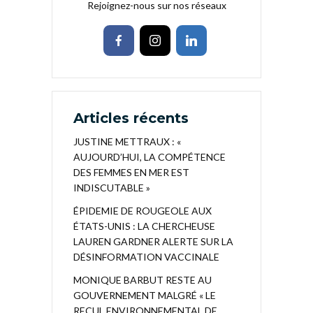
Rejoignez-nous sur nos réseaux
Articles récents
JUSTINE METTRAUX : «
AUJOURD’HUI, LA COMPÉTENCE
DES FEMMES EN MER EST
INDISCUTABLE »
ÉPIDEMIE DE ROUGEOLE AUX
ÉTATS-UNIS : LA CHERCHEUSE
LAUREN GARDNER ALERTE SUR LA
DÉSINFORMATION VACCINALE
MONIQUE BARBUT RESTE AU
GOUVERNEMENT MALGRÉ « LE
RECUL ENVIRONNEMENTAL DE