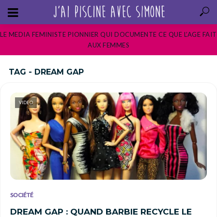
LE MEDIA FEMINISTE PIONNIER QUI DOCUMENTE CE QUE L’AGE FAIT
AUX FEMMES
TAG - DREAM GAP
VIDEO
SOCIÉTÉ
DREAM GAP : QUAND BARBIE RECYCLE LE