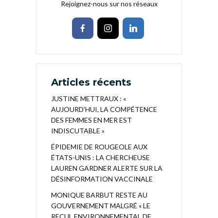
Rejoignez-nous sur nos réseaux
Articles récents
JUSTINE METTRAUX : «
AUJOURD’HUI, LA COMPÉTENCE
DES FEMMES EN MER EST
INDISCUTABLE »
ÉPIDEMIE DE ROUGEOLE AUX
ÉTATS-UNIS : LA CHERCHEUSE
LAUREN GARDNER ALERTE SUR LA
DÉSINFORMATION VACCINALE
MONIQUE BARBUT RESTE AU
GOUVERNEMENT MALGRÉ « LE
RECUL ENVIRONNEMENTAL DE