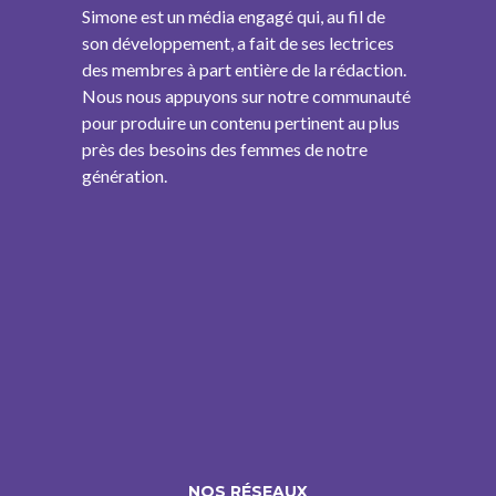
Simone est un média engagé qui, au fil de
son développement, a fait de ses lectrices
des membres à part entière de la rédaction.
Nous nous appuyons sur notre communauté
pour produire un contenu pertinent au plus
près des besoins des femmes de notre
génération.
NOS RÉSEAUX