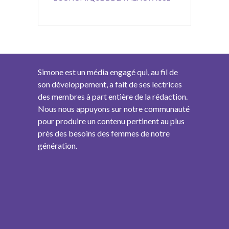
Simone est un média engagé qui, au fil de
son développement, a fait de ses lectrices
des membres à part entière de la rédaction.
Nous nous appuyons sur notre communauté
pour produire un contenu pertinent au plus
près des besoins des femmes de notre
génération.