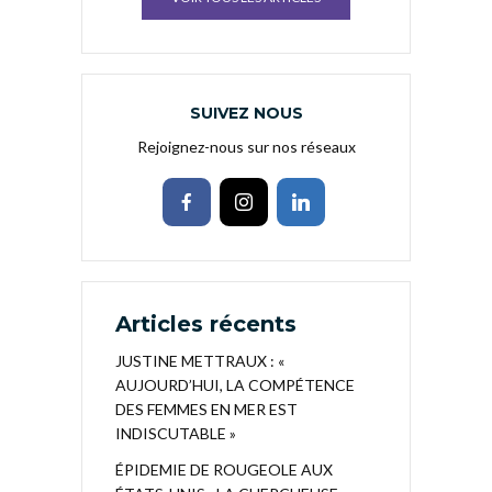
SUIVEZ NOUS
Rejoignez-nous sur nos réseaux
Articles récents
JUSTINE METTRAUX : «
AUJOURD’HUI, LA COMPÉTENCE
DES FEMMES EN MER EST
INDISCUTABLE »
ÉPIDEMIE DE ROUGEOLE AUX