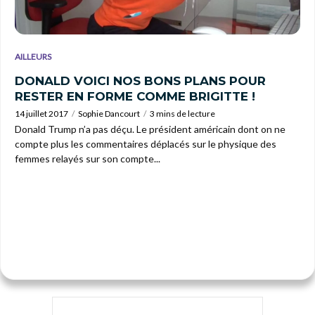
AILLEURS
DONALD VOICI NOS BONS PLANS POUR
RESTER EN FORME COMME BRIGITTE !
14 juillet 2017
Sophie Dancourt
3 mins de lecture
Donald Trump n’a pas déçu. Le président américain dont on ne
compte plus les commentaires déplacés sur le physique des
femmes relayés sur son compte...