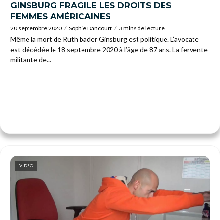
GINSBURG FRAGILE LES DROITS DES
FEMMES AMÉRICAINES
20 septembre 2020
Sophie Dancourt
3 mins de lecture
Même la mort de Ruth bader Ginsburg est politique. L’avocate
est décédée le 18 septembre 2020 à l’âge de 87 ans. La fervente
militante de...
VIDEO