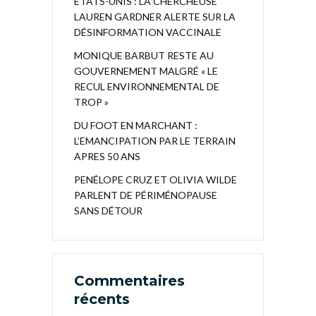
ÉTATS-UNIS : LA CHERCHEUSE
LAUREN GARDNER ALERTE SUR LA
DÉSINFORMATION VACCINALE
MONIQUE BARBUT RESTE AU
GOUVERNEMENT MALGRÉ « LE
RECUL ENVIRONNEMENTAL DE
TROP »
DU FOOT EN MARCHANT :
L’EMANCIPATION PAR LE TERRAIN
APRES 50 ANS
PENÉLOPE CRUZ ET OLIVIA WILDE
PARLENT DE PÉRIMÉNOPAUSE
SANS DÉTOUR
Commentaires
récents