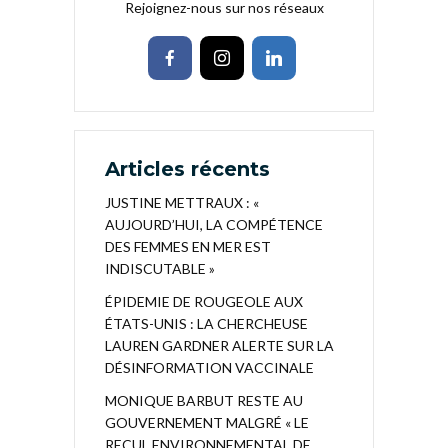
Rejoignez-nous sur nos réseaux
Articles récents
JUSTINE METTRAUX : «
AUJOURD’HUI, LA COMPÉTENCE
DES FEMMES EN MER EST
INDISCUTABLE »
ÉPIDEMIE DE ROUGEOLE AUX
ÉTATS-UNIS : LA CHERCHEUSE
LAUREN GARDNER ALERTE SUR LA
DÉSINFORMATION VACCINALE
MONIQUE BARBUT RESTE AU
GOUVERNEMENT MALGRÉ « LE
RECUL ENVIRONNEMENTAL DE