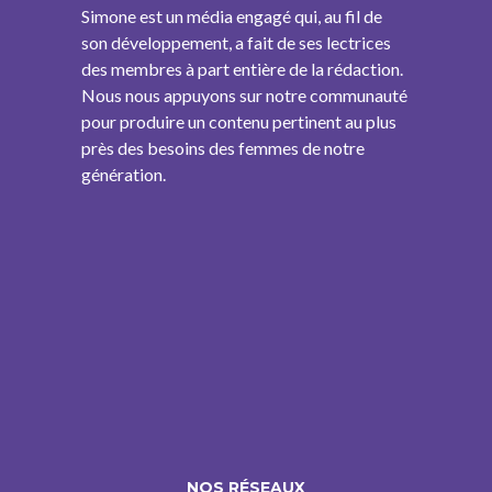
Simone est un média engagé qui, au fil de
son développement, a fait de ses lectrices
des membres à part entière de la rédaction.
Nous nous appuyons sur notre communauté
pour produire un contenu pertinent au plus
près des besoins des femmes de notre
génération.
NOS RÉSEAUX