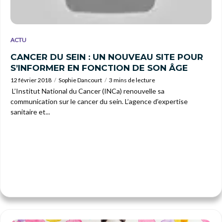
ACTU
CANCER DU SEIN : UN NOUVEAU SITE POUR
S’INFORMER EN FONCTION DE SON ÂGE
12 février 2018
Sophie Dancourt
3 mins de lecture
L’Institut National du Cancer (INCa) renouvelle sa
communication sur le cancer du sein. L’agence d’expertise
sanitaire et...