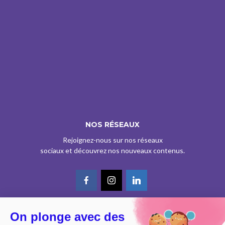
NOS RÉSEAUX
Rejoignez-nous sur nos réseaux
sociaux et découvrez nos nouveaux contenus.
On plonge avec des