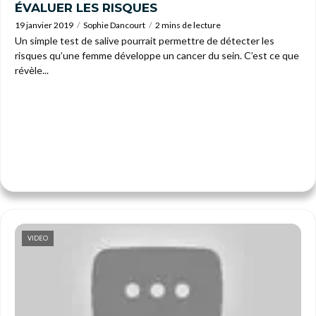
ÉVALUER LES RISQUES
19 janvier 2019
Sophie Dancourt
2 mins de lecture
Un simple test de salive pourrait permettre de détecter les
risques qu’une femme développe un cancer du sein. C’est ce que
révèle...
VIDEO