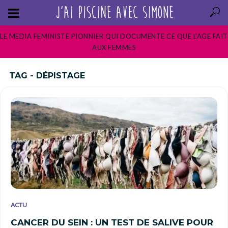
LE MEDIA FEMINISTE PIONNIER QUI DOCUMENTE CE QUE L’AGE FAIT
AUX FEMMES
TAG - DÉPISTAGE
ACTU
CANCER DU SEIN : UN TEST DE SALIVE POUR