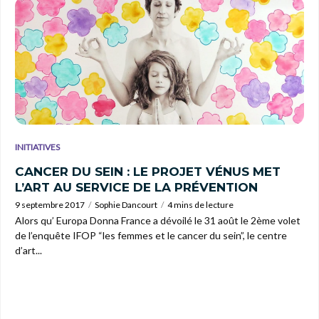
INITIATIVES
CANCER DU SEIN : LE PROJET VÉNUS MET
L’ART AU SERVICE DE LA PRÉVENTION
9 septembre 2017
Sophie Dancourt
4 mins de lecture
Alors qu’ Europa Donna France a dévoilé le 31 août le 2ème volet
de l’enquête IFOP “les femmes et le cancer du sein”, le centre
d’art...