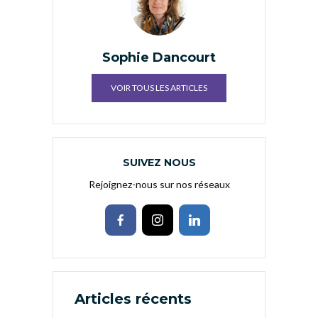
Sophie Dancourt
VOIR TOUS LES ARTICLES
SUIVEZ NOUS
Rejoignez-nous sur nos réseaux
Articles récents