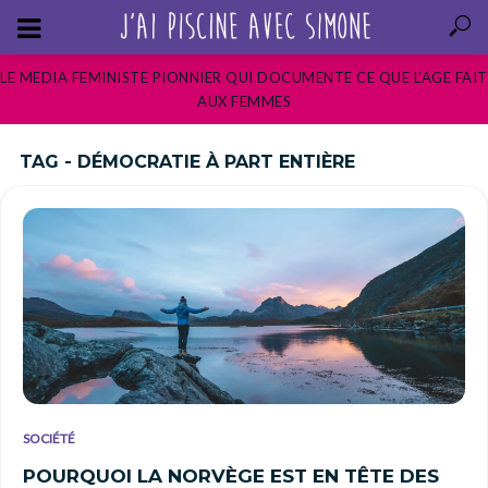
LE MEDIA FEMINISTE PIONNIER QUI DOCUMENTE CE QUE L’AGE FAIT
AUX FEMMES
TAG - DÉMOCRATIE À PART ENTIÈRE
SOCIÉTÉ
POURQUOI LA NORVÈGE EST EN TÊTE DES