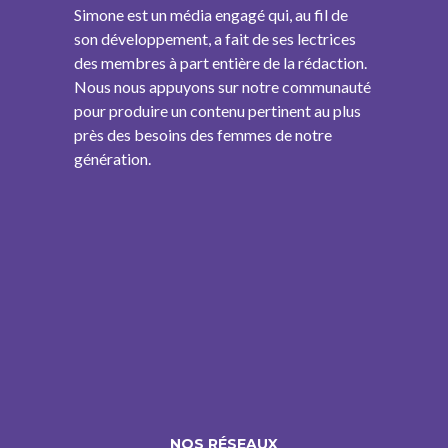
Simone est un média engagé qui, au fil de
son développement, a fait de ses lectrices
des membres à part entière de la rédaction.
Nous nous appuyons sur notre communauté
pour produire un contenu pertinent au plus
près des besoins des femmes de notre
génération.
NOS RÉSEAUX