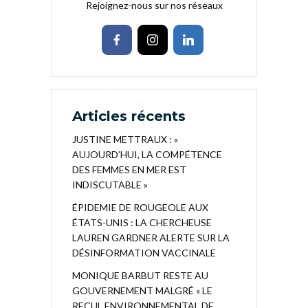
Rejoignez-nous sur nos réseaux
Articles récents
JUSTINE METTRAUX : «
AUJOURD’HUI, LA COMPÉTENCE
DES FEMMES EN MER EST
INDISCUTABLE »
ÉPIDEMIE DE ROUGEOLE AUX
ÉTATS-UNIS : LA CHERCHEUSE
LAUREN GARDNER ALERTE SUR LA
DÉSINFORMATION VACCINALE
MONIQUE BARBUT RESTE AU
GOUVERNEMENT MALGRÉ « LE
RECUL ENVIRONNEMENTAL DE