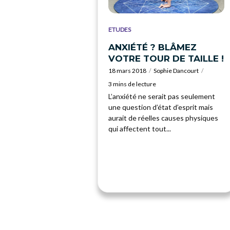
ETUDES
ANXIÉTÉ ? BLÂMEZ
VOTRE TOUR DE TAILLE !
18 mars 2018
Sophie Dancourt
3 mins de lecture
L’anxiété ne serait pas seulement
une question d’état d’esprit mais
aurait de réelles causes physiques
qui affectent tout...