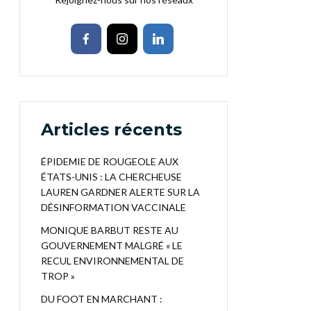
Articles récents
ÉPIDEMIE DE ROUGEOLE AUX
ÉTATS-UNIS : LA CHERCHEUSE
LAUREN GARDNER ALERTE SUR LA
DÉSINFORMATION VACCINALE
MONIQUE BARBUT RESTE AU
GOUVERNEMENT MALGRÉ « LE
RECUL ENVIRONNEMENTAL DE
TROP »
DU FOOT EN MARCHANT :