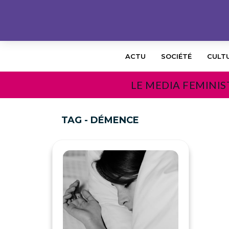
ACTU
SOCIÉTÉ
CULT
LE MEDIA FEMINIS
TAG - DÉMENCE