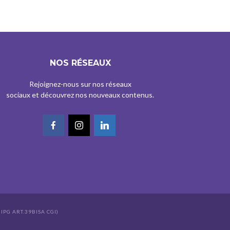
NOS RÉSEAUX
Rejoignez-nous sur nos réseaux
sociaux et découvrez nos nouveaux contenus.
IPG ART.39BISA CGI)