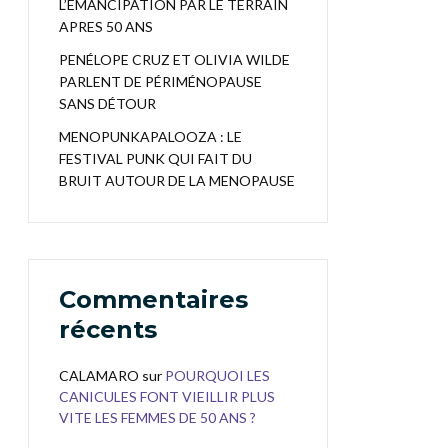
L’EMANCIPATION PAR LE TERRAIN
APRES 50 ANS
PENÉLOPE CRUZ ET OLIVIA WILDE
PARLENT DE PÉRIMÉNOPAUSE
SANS DÉTOUR
MENOPUNKAPALOOZA : LE
FESTIVAL PUNK QUI FAIT DU
BRUIT AUTOUR DE LA MENOPAUSE
Commentaires
récents
CALAMARO
sur
POURQUOI LES
CANICULES FONT VIEILLIR PLUS
VITE LES FEMMES DE 50 ANS ?