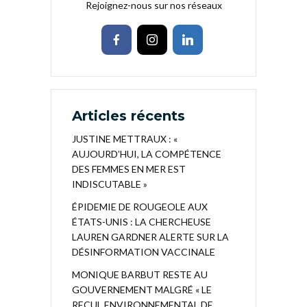
Rejoignez-nous sur nos réseaux
Articles récents
JUSTINE METTRAUX : «
AUJOURD’HUI, LA COMPÉTENCE
DES FEMMES EN MER EST
INDISCUTABLE »
ÉPIDEMIE DE ROUGEOLE AUX
ÉTATS-UNIS : LA CHERCHEUSE
LAUREN GARDNER ALERTE SUR LA
DÉSINFORMATION VACCINALE
MONIQUE BARBUT RESTE AU
GOUVERNEMENT MALGRÉ « LE
RECUL ENVIRONNEMENTAL DE