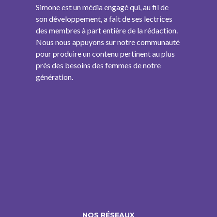
Simone est un média engagé qui, au fil de
son développement, a fait de ses lectrices
des membres à part entière de la rédaction.
Nous nous appuyons sur notre communauté
pour produire un contenu pertinent au plus
près des besoins des femmes de notre
génération.
NOS RÉSEAUX