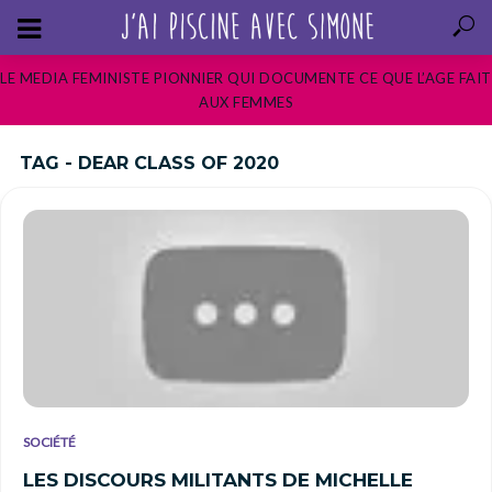
LE MEDIA FEMINISTE PIONNIER QUI DOCUMENTE CE QUE L’AGE FAIT
AUX FEMMES
TAG - DEAR CLASS OF 2020
SOCIÉTÉ
LES DISCOURS MILITANTS DE MICHELLE